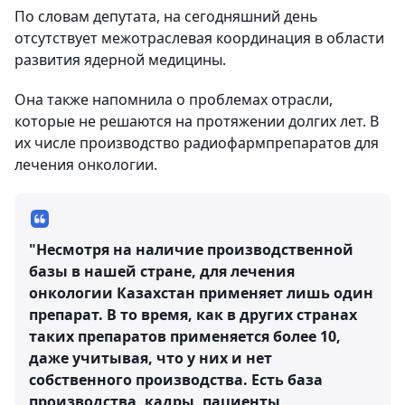
По словам депутата, на сегодняшний день
отсутствует межотраслевая координация в области
развития ядерной медицины.
Она также напомнила о проблемах отрасли,
которые не решаются на протяжении долгих лет. В
их числе производство радиофармпрепаратов для
лечения онкологии.
"Несмотря на наличие производственной
базы в нашей стране, для лечения
онкологии Казахстан применяет лишь один
препарат. В то время, как в других странах
таких препаратов применяется более 10,
даже учитывая, что у них и нет
собственного производства. Есть база
производства, кадры, пациенты,