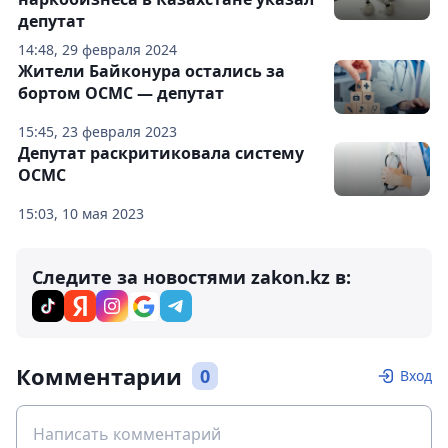
депутат
14:48, 29 февраля 2024
Жители Байконура остались за
бортом ОСМС — депутат
15:45, 23 февраля 2023
Депутат раскритиковала систему
ОСМС
15:03, 10 мая 2023
Следите за новостями zakon.kz в:
Комментарии
0
Вход