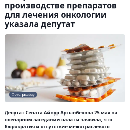
производстве препаратов
для лечения онкологии
указала депутат
Фото: pixabay
Депутат Сената Айнур Аргынбекова 25 мая на
пленарном заседании палаты заявила, что
бюрократия и отсутствие межотраслевого