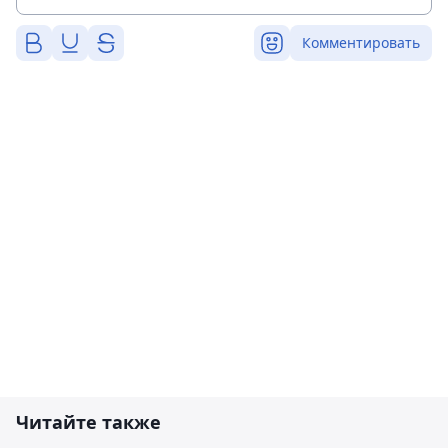
Комментировать
Читайте также