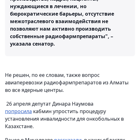
нуждающиеся в лечении, но
бюрократические барьеры, отсутствие
межотраслевого взаимодействия не
позволяют нам активно производить
собственные радиофармпрепараты", –
указала сенатор.
Не решен, по ее словам, также вопрос
авиаперевозки радиофармпрепаратов из Алматы
во все ядерные центры.
26 апреля депутат Динара Наумова
попросила
кабмин упростить процедуру
установления инвалидности для онкобольных в
Казахстане.