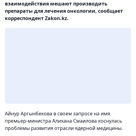
взаимодействия мешают производить
препараты для лечения онкологии, сообщает
корреспондент Zakon.kz.
Айнур Аргынбекова в своем запросе на имя
премьер-министра Алихана Смаилова коснулась
проблемы развития отрасли ядерной медицины.