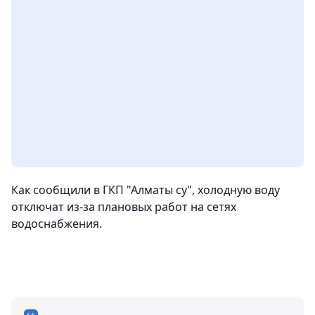
Как сообщили в ГКП "Алматы су", холодную воду
отключат из-за плановых работ на сетях
водоснабжения.