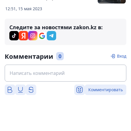
12:51, 15 мая 2023
Следите за новостями zakon.kz в:
Комментарии
0
Вход
Комментировать