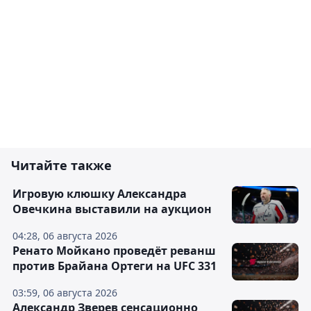
Читайте также
Игровую клюшку Александра
Овечкина выставили на аукцион
04:28, 06 августа 2026
Ренато Мойкано проведёт реванш
против Брайана Ортеги на UFC 331
03:59, 06 августа 2026
Александр Зверев сенсационно