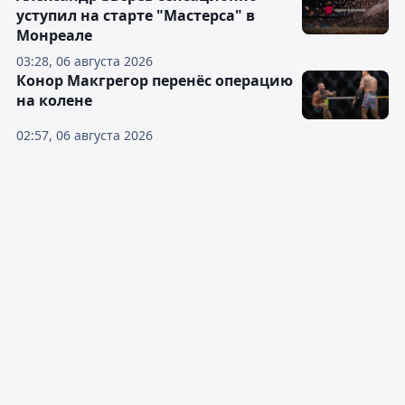
уступил на старте "Мастерса" в
Монреале
03:28, 06 августа 2026
Конор Макгрегор перенёс операцию
на колене
02:57, 06 августа 2026