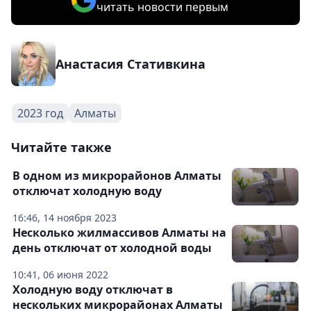
читать новости первым
Анастасия Стативкина
2023 год
Алматы
Читайте также
В одном из микрорайонов Алматы
отключат холодную воду
16:46, 14 ноября 2023
Несколько жилмассивов Алматы на
день отключат от холодной воды
10:41, 06 июня 2022
Холодную воду отключат в
нескольких микрорайонах Алматы