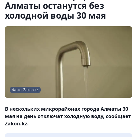
Алматы останутся без
холодной воды 30 мая
Фото: Zakon.kz
В нескольких микрорайонах города Алматы 30
мая на день отключат холодную воду, сообщает
Zakon.kz.