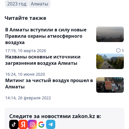
2023 год
Алматы
Читайте также
В Алматы вступили в силу новые
Правила охраны атмосферного
воздуха
17:19, 10 марта 2026
5
Названы основные источники
загрязнения воздуха Алматы
16:24, 10 июня 2020
Митинг за чистый воздух прошел в
Алматы
14:14, 26 февраля 2022
Следите за новостями zakon.kz в: