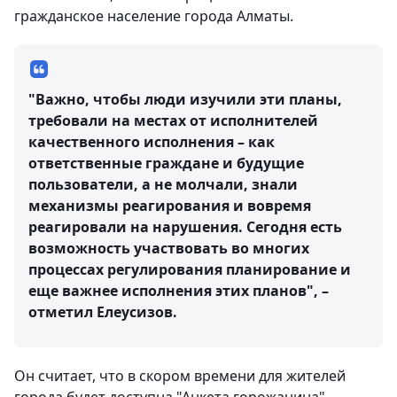
гражданское население города Алматы.
"Важно, чтобы люди изучили эти планы,
требовали на местах от исполнителей
качественного исполнения – как
ответственные граждане и будущие
пользователи, а не молчали, знали
механизмы реагирования и вовремя
реагировали на нарушения. Сегодня есть
возможность участвовать во многих
процессах регулирования планирование и
еще важнее исполнения этих планов", –
отметил Елеусизов.
Он считает, что в скором времени для жителей