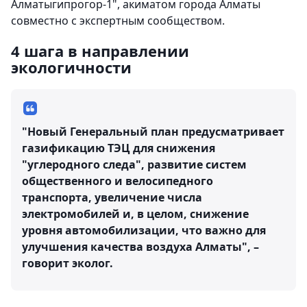
Алматыгипрогор-1", акиматом города Алматы
совместно с экспертным сообществом.
4 шага в направлении
экологичности
"Новый Генеральный план предусматривает
газификацию ТЭЦ для снижения
"углеродного следа", развитие систем
общественного и велосипедного
транспорта, увеличение числа
электромобилей и, в целом, снижение
уровня автомобилизации, что важно для
улучшения качества воздуха Алматы", –
говорит эколог.