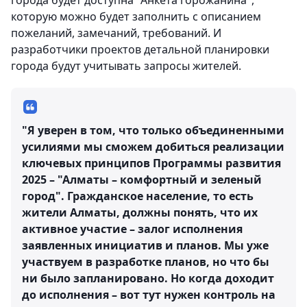
города будет доступна "Анкета горожанина",
которую можно будет заполнить с описанием
пожеланий, замечаний, требований. И
разработчики проектов детальной планировки
города будут учитывать запросы жителей.
"Я уверен в том, что только объединенными
усилиями мы сможем добиться реализации
ключевых принципов Программы развития
2025 – "Алматы – комфортный и зеленый
город". Гражданское население, то есть
жители Алматы, должны понять, что их
активное участие – залог исполнения
заявленных инициатив и планов. Мы уже
участвуем в разработке планов, но что бы
ни было запланировано. Но когда доходит
до исполнения – вот тут нужен контроль на