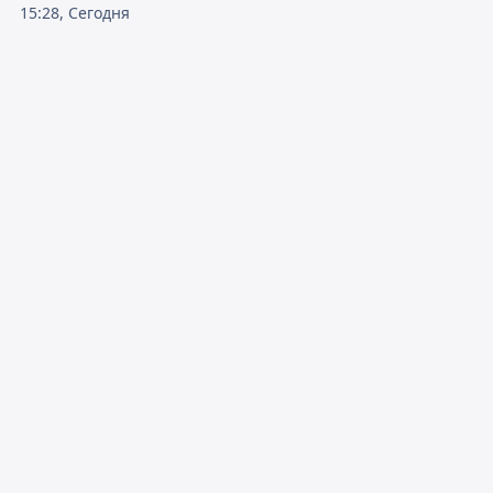
15:28, Сегодня