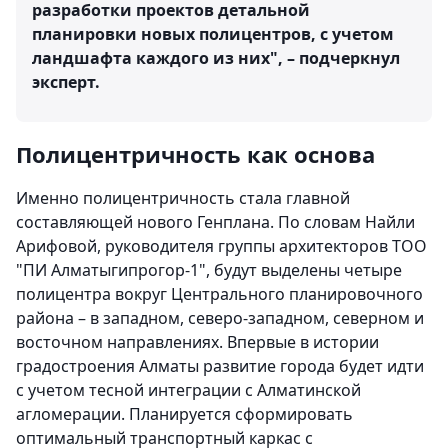
разработки проектов детальной
планировки новых полицентров, с учетом
ландшафта каждого из них", – подчеркнул
эксперт.
Полицентричность как основа
Именно полицентричность стала главной
составляющей нового Генплана. По словам Найли
Арифовой, руководителя группы архитекторов ТОО
"ПИ Алматыгипрогор-1", будут выделены четыре
полицентра вокруг Центрального планировочного
района – в западном, северо-западном, северном и
восточном направлениях. Впервые в истории
градостроения Алматы развитие города будет идти
с учетом тесной интеграции с Алматинской
агломерации. Планируется сформировать
оптимальный транспортный каркас с