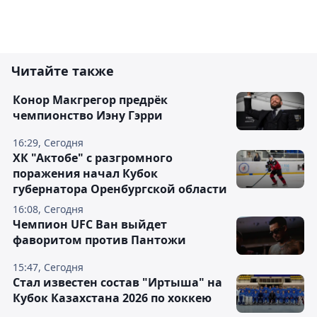
Читайте также
Конор Макгрегор предрёк
чемпионство Иэну Гэрри
16:29, Сегодня
ХК "Актобе" с разгромного
поражения начал Кубок
губернатора Оренбургской области
16:08, Сегодня
Чемпион UFC Ван выйдет
фаворитом против Пантожи
15:47, Сегодня
Стал известен состав "Иртыша" на
Кубок Казахстана 2026 по хоккею