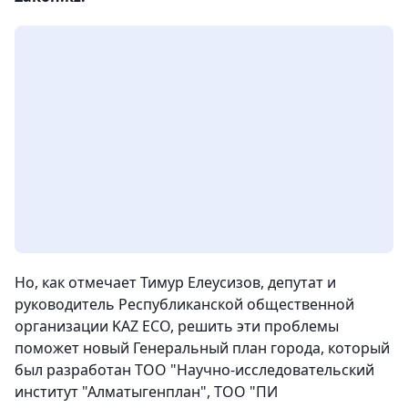
Но, как отмечает Тимур Елеусизов, депутат и
руководитель Республиканской общественной
организации KAZ ECO, решить эти проблемы
поможет новый Генеральный план города, который
был разработан ТОО "Научно-исследовательский
институт "Алматыгенплан", ТОО "ПИ