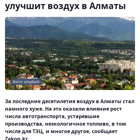
улучшит воздух в Алматы
Фото: unsplash
За последние десятилетия воздух в Алматы стал
намного хуже. На это оказали влияние рост
числа автотранспорта, устаревшие
производства, неэкологичное топливо, в том
числе для ТЭЦ, и многое другое, сообщает
Zakon.kz.