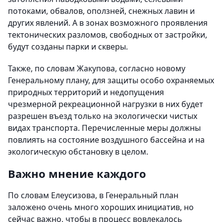
потоками, обвалов, оползней, снежных лавин и
других явлений. А в зонах возможного проявления
тектонических разломов, свободных от застройки,
будут созданы парки и скверы.
Также, по словам Жакупова, согласно новому
Генеральному плану, для защиты особо охраняемых
природных территорий и недопущения
чрезмерной рекреационной нагрузки в них будет
разрешен въезд только на экологически чистых
видах транспорта. Перечисленные меры должны
повлиять на состояние воздушного бассейна и на
экологическую обстановку в целом.
Важно мнение каждого
По словам Елеусизова, в Генеральный план
заложено очень много хороших инициатив, но
сейчас важно, чтобы в процесс вовлекалось