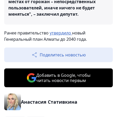
местах от горожан – непосредственных
пользователей, иначе ничего не будет
меняться", – заключил депутат.
Ранее правительство
утвердило
новый
Генеральный план Алматы до 2040 года.
Поделитесь новостью
Добавить в Google, чтобы
читать новости первым
Анастасия Стативкина