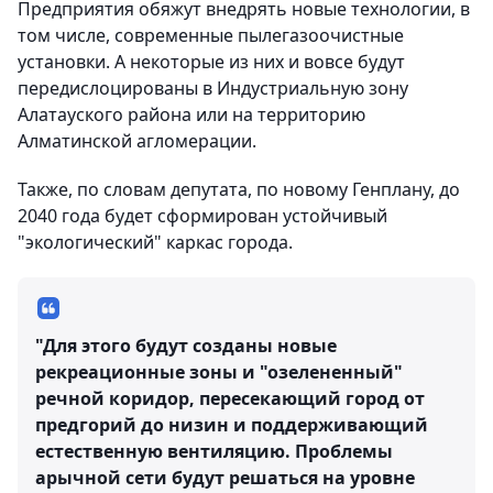
Предприятия обяжут внедрять новые технологии, в
том числе, современные пылегазоочистные
установки. А некоторые из них и вовсе будут
передислоцированы в Индустриальную зону
Алатауского района или на территорию
Алматинской агломерации.
Также, по словам депутата, по новому Генплану, до
2040 года будет сформирован устойчивый
"экологический" каркас города.
"Для этого будут созданы новые
рекреационные зоны и "озелененный"
речной коридор, пересекающий город от
предгорий до низин и поддерживающий
естественную вентиляцию. Проблемы
арычной сети будут решаться на уровне