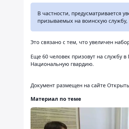
В частности, предусматривается у
призываемых на воинскую службу, с
Это связано с тем, что увеличен набо
Еще 60 человек призовут на службу в 
Национальную гвардию.
Документ размещен на сайте Открыт
Материал по теме