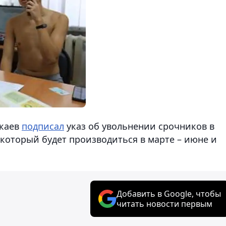
окаев
подписал
указ об увольнении срочников в
 который будет производиться в марте – июне и
Добавить в Google, чтобы
читать новости первым