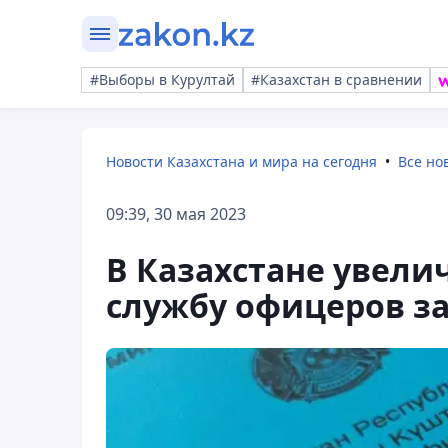
#Выборы в Курултай
#Казахстан в сравнении
Новости Казахстана и мира на сегодня
Все но
09:39, 30 мая 2023
В Казахстане увели
службу офицеров з