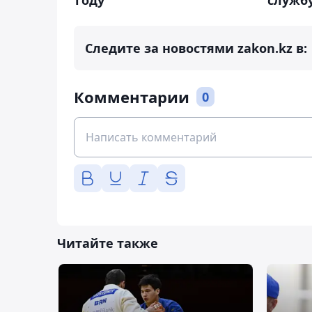
Следите за новостями zakon.kz в:
Комментарии
0
Читайте также