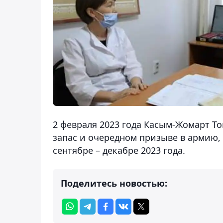
2 февраля 2023 года Касым-Жомарт Т
запас и очередном призыве в армию,
сентябре – декабре 2023 года.
Поделитесь новостью: