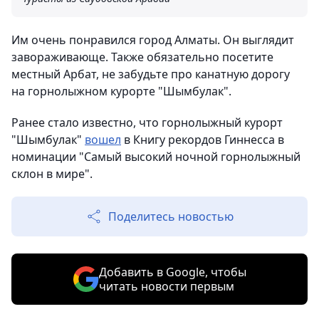
Им очень понравился город Алматы. Он выглядит
завораживающе. Также обязательно посетите
местный Арбат, не забудьте про канатную дорогу
на горнолыжном курорте "Шымбулак".
Ранее стало известно, что горнолыжный курорт
"Шымбулак"
вошел
в Книгу рекордов Гиннесса в
номинации "Самый высокий ночной горнолыжный
склон в мире".
Поделитесь новостью
Добавить в Google, чтобы
читать новости первым