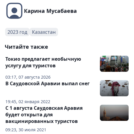
Карина Мусабаева
2023 год
Казахстан
Читайте также
Токио предлагает необычную
услугу для туристов
03:17, 07 августа 2026
В Саудовской Аравии выпал снег
19:45, 02 января 2022
С 1 августа Саудовская Аравия
будет открыта для
вакцинированных туристов
09:23, 30 июля 2021