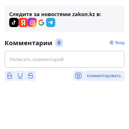
Следите за новостями zakon.kz в:
Комментарии
0
Вход
Комментировать