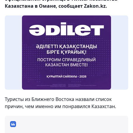
Казахстана в Омане, сообщает Zakon.kz.
Туристы из Ближнего Востока назвали список
причин, чем именно им понравился Казахстан.