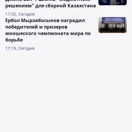
решением" для сборной Казахстана
17:35, Сегодня
Ербол Мырзабосынов наградил
победителей и призеров
юношеского чемпионата мира по
борьбе
17:19, Сегодня