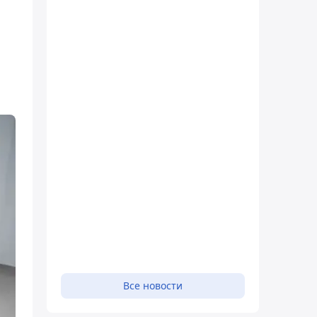
Все новости