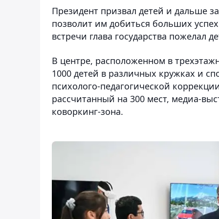
Президент призвал детей и дальше з
позволит им добиться больших успех
встречи глава государства пожелал де
В центре, расположенном в трехэтаж
1000 детей в различных кружках и сп
психолого-педагогической коррекции,
рассчитанный на 300 мест, медиа-выс
коворкинг-зона.