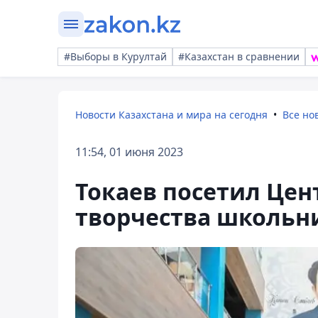
#Выборы в Курултай
#Казахстан в сравнении
Новости Казахстана и мира на сегодня
Все но
11:54, 01 июня 2023
Токаев посетил Це
творчества школьн