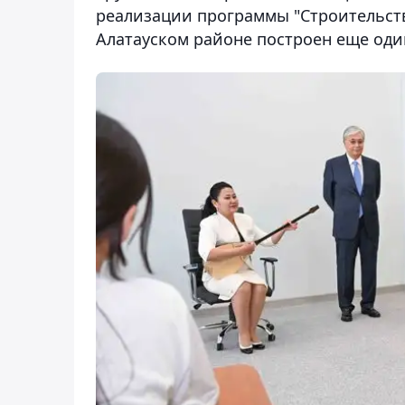
реализации программы "Строительст
Алатауском районе построен еще оди