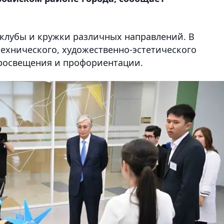
клубы и кружки различных направлений. В
технического, художественно-эстетического
просвещения и профориентации.