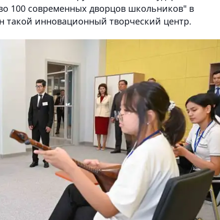
во 100 современных дворцов школьников" в
н такой инновационный творческий центр.