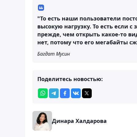
"То есть наши пользователи пост
высокую нагрузку. То есть если с
прежде, чем открыть какое-то ви
нет, потому что его мегабайты сж
Багдат Мусин
Поделитесь новостью:
Динара Халдарова