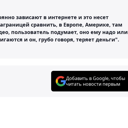
оянно зависают в интернете и это несет
 заграницей сравнить, в Европе, Америке, там
део, пользователь подумает, оно ему надо или
игаются и он, грубо говоря, теряет деньги".
Добавить в Google, чтобы
читать новости первым