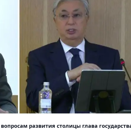
 вопросам развития столицы глава государств