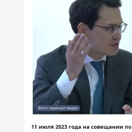
Фото: скриншот видео
11 июля 2023 года на совещании по