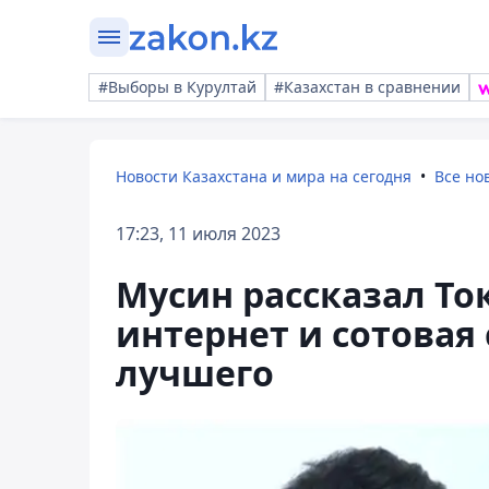
#Выборы в Курултай
#Казахстан в сравнении
Новости Казахстана и мира на сегодня
Все но
17:23, 11 июля 2023
Мусин рассказал Ток
интернет и сотовая
лучшего