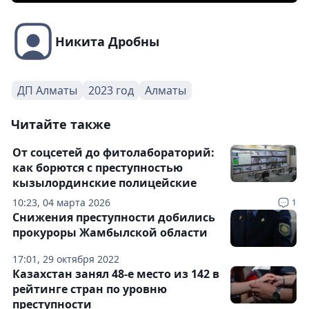
Никита Дробны
ДП Алматы
2023 год
Алматы
Читайте также
От соцсетей до фитолабораторий:
как борются с преступностью
кызылординские полицейские
10:23, 04 марта 2026
1
Снижения преступности добились
прокуроры Жамбылской области
17:01, 29 октября 2022
Казахстан занял 48-е место из 142 в
рейтинге стран по уровню
преступности