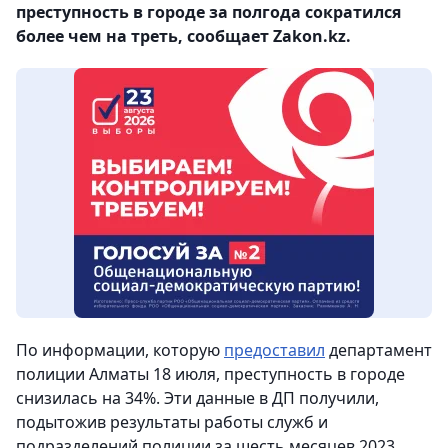
преступность в городе за полгода сократился
более чем на треть, сообщает Zakon.kz.
По информации, которую
предоставил
департамент
полиции Алматы 18 июля, преступность в городе
снизилась на 34%. Эти данные в ДП получили,
подытожив результаты работы служб и
подразделений полиции за шесть месяцев 2023