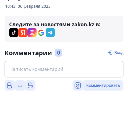
10:43, 06 февраля 2023
Следите за новостями zakon.kz в:
Комментарии
0
Вход
Комментировать