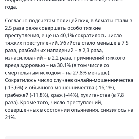
года.
Согласно подсчетам полицейских, в Алматы стали в
2,5 раза реже совершать особо тяжкие
преступления, еще на 40,1% сократилось число
тяжких преступлений. Убийств стало меньше в 7,5
раза, разбойных нападений – в 2,3 раза,
изнасилований – в 2,2 раза, причинений тяжкого
вреда здоровью – на 30,1% (в том числе со
смертельным исходом – на 27,8% меньше).
Сократилось число случаев онлайн-мошенничества
(-13,6%) и обычного мошенничества (-16,1%),
грабежей (-11,8%), краж (-44%), хулиганства (в 7,8
раза). Кроме того, число преступлений,
совершенных в состоянии опьянения, снизилось на
21%.