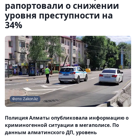
рапортовали о снижении
уровня преступности на
34%
Фото: Zakon.kz
Полиция Алматы опубликовала информацию о
криминогенной ситуации в мегаполисе. По
данным алматинского ДП, уровень