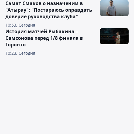
Самат Смаков о назначении в
"Атырау": "Постараюсь оправдать
доверие руководства клуба"
10:53, Сегодня
История матчей Рыбакина –
Самсонова перед 1/8 финала в
Торонто
10:23, Сегодня