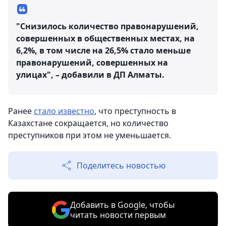
"Снизилось количество правонарушений,
совершенных в общественных местах, на
6,2%, в том числе на 26,5% стало меньше
правонарушений, совершенных на
улицах", – добавили в ДП Алматы.
Ранее
стало известно
, что преступность в
Казахстане сокращается, но количество
преступников при этом не уменьшается.
Поделитесь новостью
Добавить в Google, чтобы
читать новости первым