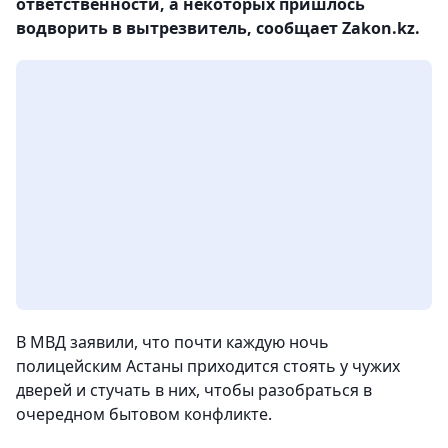
ответственности, а некоторых пришлось
водворить в вытрезвитель, сообщает Zakon.kz.
В МВД заявили, что почти каждую ночь
полицейским Астаны приходится стоять у чужих
дверей и стучать в них, чтобы разобраться в
очередном бытовом конфликте.