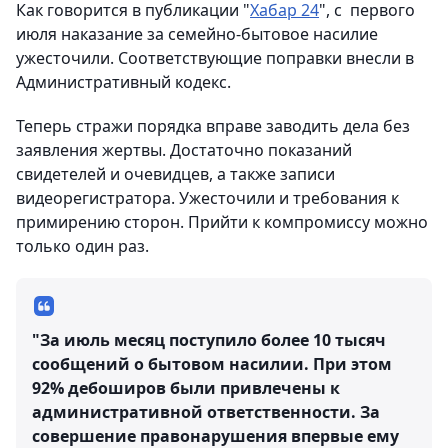
Как говорится в публикации "
Хабар 24
", с первого
июля наказание за семейно-бытовое насилие
ужесточили. Соответствующие поправки внесли в
Административный кодекс.
Теперь стражи порядка вправе заводить дела без
заявления жертвы. Достаточно показаний
свидетелей и очевидцев, а также записи
видеорегистратора. Ужесточили и требования к
примирению сторон. Прийти к компромиссу можно
только один раз.
"За июль месяц поступило более 10 тысяч
сообщений о бытовом насилии. При этом
92% дебоширов были привлечены к
административной ответственности. За
совершение правонарушения впервые ему