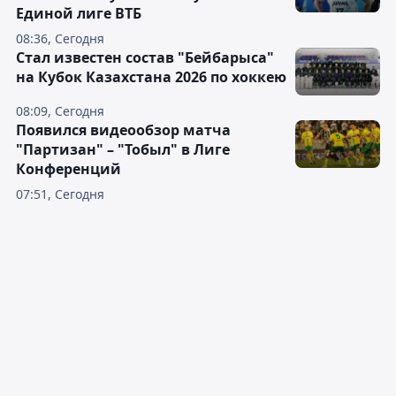
Единой лиге ВТБ
08:36, Сегодня
Стал известен состав "Бейбарыса"
на Кубок Казахстана 2026 по хоккею
08:09, Сегодня
Появился видеообзор матча
"Партизан" – "Тобыл" в Лиге
Конференций
07:51, Сегодня