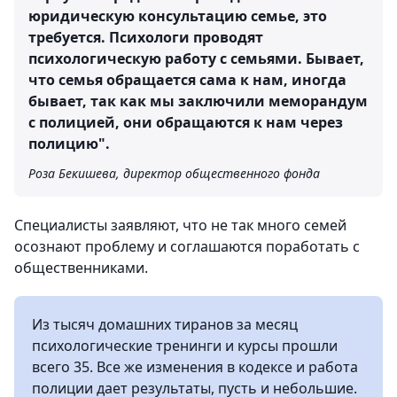
юридическую консультацию семье, это
требуется. Психологи проводят
психологическую работу с семьями. Бывает,
что семья обращается сама к нам, иногда
бывает, так как мы заключили меморандум
с полицией, они обращаются к нам через
полицию".
Роза Бекишева, директор общественного фонда
Специалисты заявляют, что не так много семей
осознают проблему и соглашаются поработать с
общественниками.
Из тысяч домашних тиранов за месяц
психологические тренинги и курсы прошли
всего 35. Все же изменения в кодексе и работа
полиции дает результаты, пусть и небольшие.