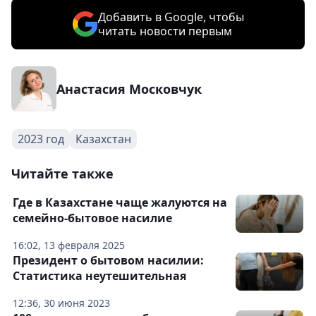
Добавить в Google, чтобы
читать новости первым
Анастасия Московчук
2023 год
Казахстан
Читайте также
Где в Казахстане чаще жалуются на
семейно-бытовое насилие
16:02, 13 февраля 2025
Президент о бытовом насилии:
Статистика неутешительная
12:36, 30 июня 2023