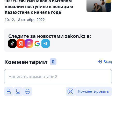
100 тысяч сигналов о бытовом
насилии поступило в полицию
Казахстана с начала года
10:12, 18 октября 2022
Следите за новостями zakon.kz в:
Комментарии
0
Вход
Комментировать