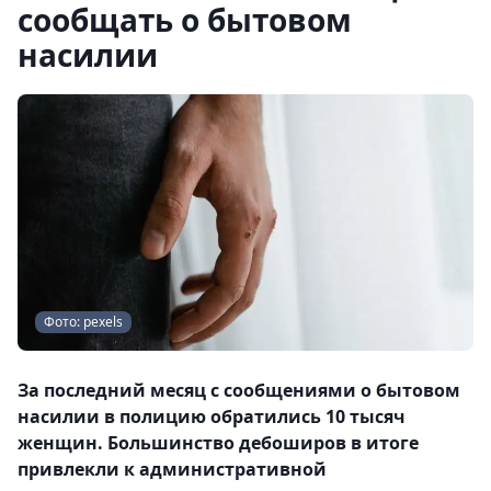
сообщать о бытовом
насилии
Фото: pexels
За последний месяц с сообщениями о бытовом
насилии в полицию обратились 10 тысяч
женщин. Большинство дебоширов в итоге
привлекли к административной