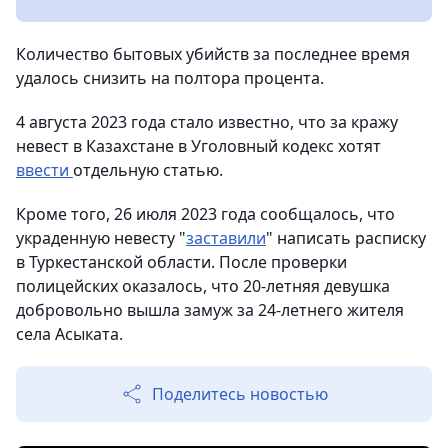
Количество бытовых убийств за последнее время
удалось снизить на полтора процента.
4 августа 2023 года стало известно, что за кражу
невест в Казахстане в Уголовный кодекс хотят
ввести
отдельную статью.
Кроме того, 26 июля 2023 года сообщалось, что
украденную невесту "
заставили
" написать расписку
в Туркестанской области. После проверки
полицейских оказалось, что 20-летняя девушка
добровольно вышла замуж за 24-летнего жителя
села Асыката.
Поделитесь новостью