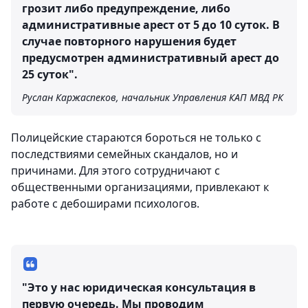
грозит либо предупреждение, либо
административные арест от 5 до 10 суток. В
случае повторного нарушения будет
предусмотрен административный арест до
25 суток".
Руслан Каржаспеков, начальник Управления КАП МВД РК
Полицейские стараются бороться не только с
последствиями семейных скандалов, но и
причинами. Для этого сотрудничают с
общественными организациями, привлекают к
работе с дебоширами психологов.
"Это у нас юридическая консультация в
первую очередь. Мы проводим