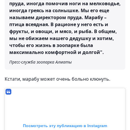
пруда, иногда помочив ноги на мелководье,
иногда греясь на солнышке. Мы его еще
называем директором пруда. Марабу –
птица всеядная. В рационе у него есть и
фрукты, и овощи, и мясо, и рыба. В общем,
мы не обижаем нашего дедушку и хотим,
чтобы его жизнь в зоопарке была
максимально комфортной и долгой".
Пресс-служба зоопарка Алматы
Кстати, марабу может очень больно клюнуть.
Посмотреть эту публикацию в Instagram