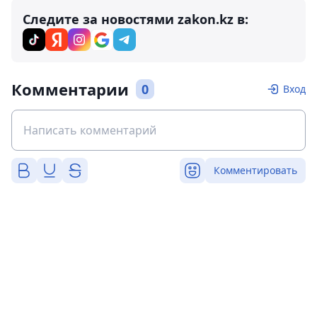
Следите за новостями zakon.kz в:
Комментарии
0
Вход
Комментировать