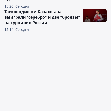
15:26, Сегодня
Таеквондистки Казахстана
выиграли "серебро" и две "бронзы"
на турнире в России
15:14, Сегодня