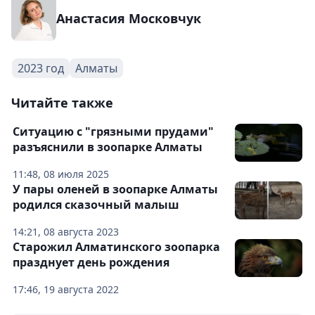
Анастасия Московчук
2023 год
Алматы
Читайте также
Ситуацию с "грязными прудами"
разъяснили в зоопарке Алматы
11:48, 08 июля 2025
У пары оленей в зоопарке Алматы
родился сказочный малыш
14:21, 08 августа 2023
Старожил Алматинского зоопарка
празднует день рождения
17:46, 19 августа 2022