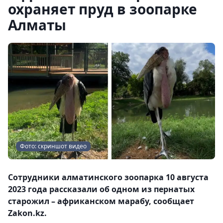
охраняет пруд в зоопарке
Алматы
Фото: скриншот видео
Сотрудники алматинского зоопарка 10 августа
2023 года рассказали об одном из пернатых
старожил – африканском марабу, сообщает
Zakon.kz.