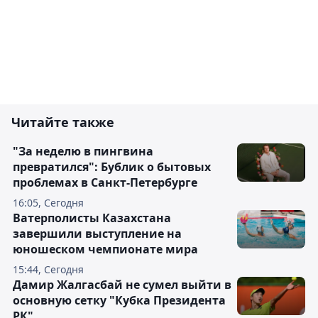
Читайте также
"За неделю в пингвина
превратился": Бублик о бытовых
проблемах в Санкт-Петербурге
16:05, Сегодня
Ватерполисты Казахстана
завершили выступление на
юношеском чемпионате мира
15:44, Сегодня
Дамир Жалгасбай не сумел выйти в
основную сетку "Кубка Президента
РК"