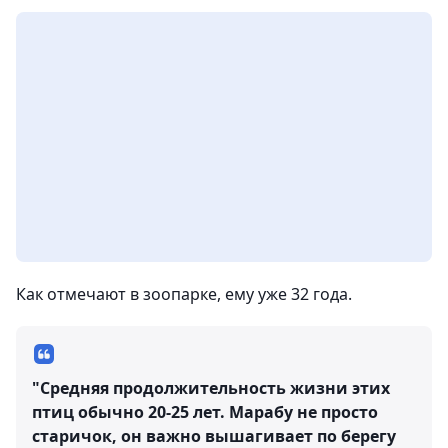
Как отмечают в зоопарке, ему уже 32 года.
"Средняя продолжительность жизни этих
птиц обычно 20-25 лет. Марабу не просто
старичок, он важно вышагивает по берегу