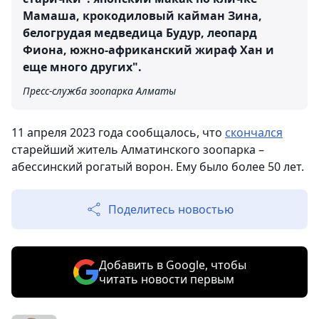
Мамаша, крокодиловый кайман Зина,
белогрудая медведица Будур, леопард
Фиона, южно-африканский жираф Хан и
еще много других".
Пресс-служба зоопарка Алматы
11 апреля 2023 года сообщалось, что
скончался
старейший житель Алматинского зоопарка –
абессинский рогатый ворон. Ему было более 50 лет.
Поделитесь новостью
Добавить в Google, чтобы
читать новости первым