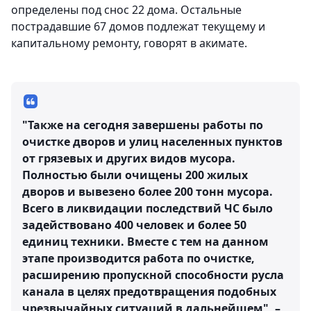
определены под снос 22 дома. Остальные
пострадавшие 67 домов подлежат текущему и
капитальному ремонту, говорят в акимате.
"Также на сегодня завершены работы по
очистке дворов и улиц населенных пунктов
от грязевых и других видов мусора.
Полностью были очищены 200 жилых
дворов и вывезено более 200 тонн мусора.
Всего в ликвидации последствий ЧС было
задействовано 400 человек и более 50
единиц техники. Вместе с тем на данном
этапе производится работа по очистке,
расширению пропускной способности русла
канала в целях предотвращения подобных
чрезвычайных ситуаций в дальнейшем", –