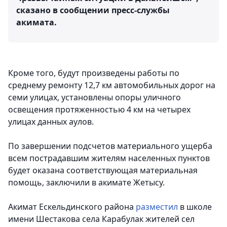
сказано в сообщении пресс-службы
акимата.
Кроме того, будут произведены работы по
среднему ремонту 12,7 км автомобильных дорог на
семи улицах, установлены опоры уличного
освещения протяженностью 4 км на четырех
улицах данных аулов.
По завершении подсчетов материального ущерба
всем пострадавшим жителям населенных пунктов
будет оказана соответствующая материальная
помощь, заключили в акимате Жетысу.
Акимат Ескельдинского района
разместил
в школе
имени Шестакова села Карабулак жителей сел