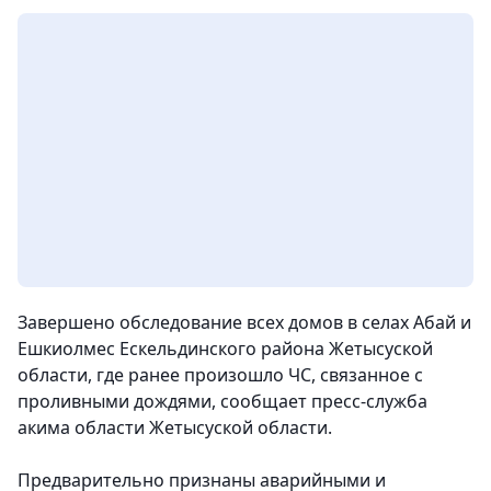
Завершено обследование всех домов в селах Абай и
Ешкиолмес Ескельдинского района Жетысуской
области, где ранее произошло ЧС, связанное с
проливными дождями, сообщает пресс-служба
акима области Жетысуской области.
Предварительно признаны аварийными и