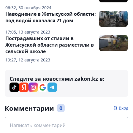
06:32, 30 октября 2024
Наводнение в Жетысуской области:
под водой оказался 21 дом
17:05, 13 августа 2023
Пострадавших от стихии в
Жетысуской области разместили в
сельской школе
19:27, 12 августа 2023
Следите за новостями zakon.kz в:
Комментарии
0
Вход