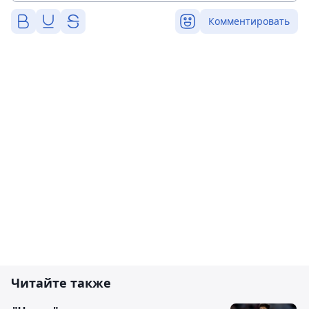
Комментировать
Читайте также