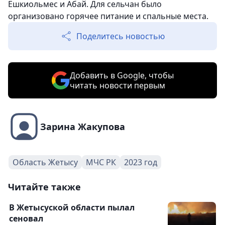
Ешкиольмес и Абай. Для сельчан было
организовано горячее питание и спальные места.
Поделитесь новостью
Добавить в Google, чтобы
читать новости первым
Зарина Жакупова
Область Жетысу
МЧС РК
2023 год
Читайте также
В Жетысуской области пылал
сеновал