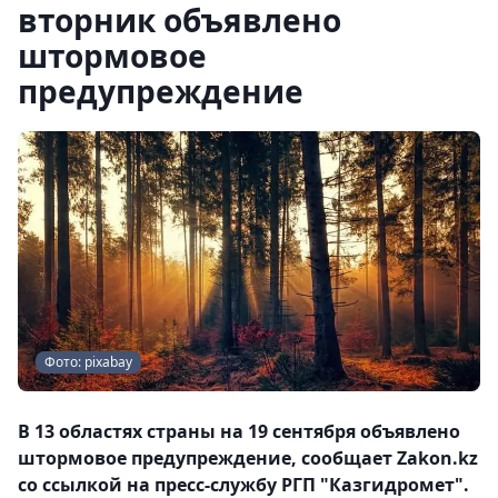
вторник объявлено
штормовое
предупреждение
Фото: pixabay
В 13 областях страны на 19 сентября объявлено
штормовое предупреждение, сообщает Zakon.kz
со ссылкой на пресс-службу РГП "Казгидромет".