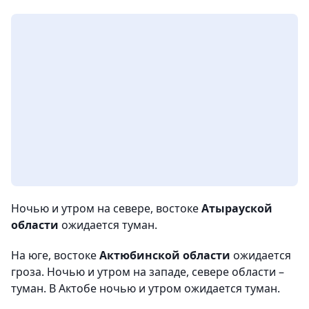
Ночью и утром на севере, востоке
Атырауской
области
ожидается туман.
На юге, востоке
Актюбинской области
ожидается
гроза. Ночью и утром на западе, севере области –
туман. В Актобе ночью и утром ожидается туман.