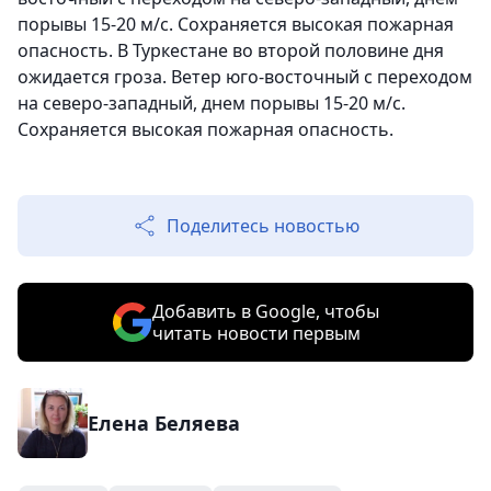
порывы 15-20 м/с. Сохраняется высокая пожарная
опасность. В Туркестане во второй половине дня
ожидается гроза. Ветер юго-восточный с переходом
на северо-западный, днем порывы 15-20 м/с.
Сохраняется высокая пожарная опасность.
Поделитесь новостью
Добавить в Google, чтобы
читать новости первым
Елена Беляева