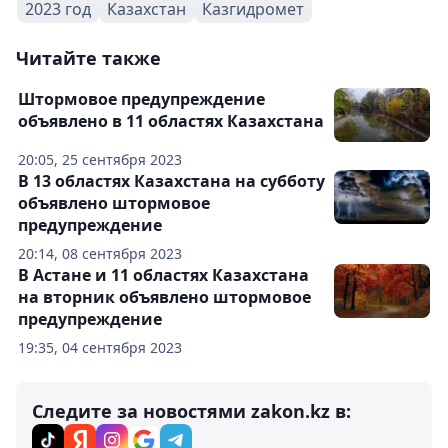
2023 год
Казахстан
Казгидромет
Читайте также
Штормовое предупреждение
объявлено в 11 областях Казахстана
20:05, 25 сентября 2023
В 13 областях Казахстана на субботу
объявлено штормовое
предупреждение
20:14, 08 сентября 2023
В Астане и 11 областях Казахстана
на вторник объявлено штормовое
предупреждение
19:35, 04 сентября 2023
Следите за новостями zakon.kz в: