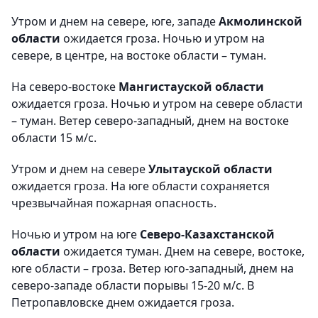
Утром и днем на севере, юге, западе
Акмолинской
области
ожидается гроза. Ночью и утром на
севере, в центре, на востоке области – туман.
На северо-востоке
Мангистауской области
ожидается гроза. Ночью и утром на севере области
– туман. Ветер северо-западный, днем на востоке
области 15 м/с.
Утром и днем на севере
Улытауской области
ожидается гроза. На юге области сохраняется
чрезвычайная пожарная опасность.
Ночью и утром на юге
Северо-Казахстанской
области
ожидается туман. Днем на севере, востоке,
юге области – гроза. Ветер юго-западный, днем на
северо-западе области порывы 15-20 м/с. В
Петропавловске днем ожидается гроза.