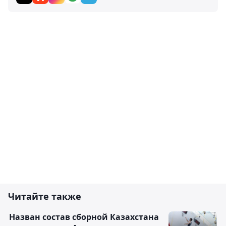
Читайте также
Назван состав сборной Казахстана