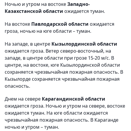
Ночью и утром на востоке
Западно-
Казахстанской области
ожидается туман.
На востоке
Павлодарской области
ожидается
гроза, ночью на юге области – туман.
На западе, в центре
Кызылординской области
ожидается гроза. Ветер северо-восточный, на
западе, в центре области при грозе 15-20 м/с. В
центре, на востоке, юге Кызылординской области
сохраняется чрезвычайная пожарная опасность. В
Кызылорде сохраняется чрезвычайная пожарная
опасность.
Днем на севере
Карагандинской области
ожидается гроза. Ночью и утром на севере, востоке
ожидается туман. На юге области ожидается
чрезвычайная пожарная опасность. В Караганде
ночью и утром – туман.