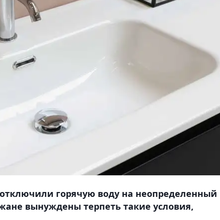
 отключили горячую воду на неопределенный
ожане вынуждены терпеть такие условия,