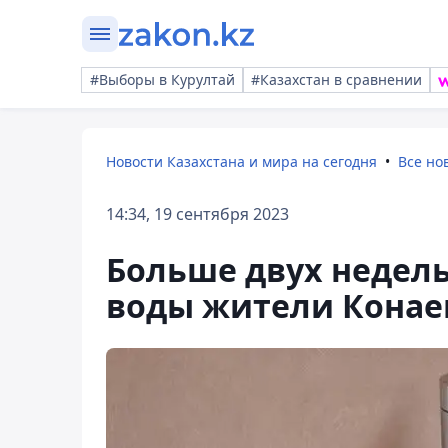
#Выборы в Курултай
#Казахстан в сравнении
Новости Казахстана и мира на сегодня
Все но
14:34, 19 сентября 2023
Больше двух недель
воды жители Конае