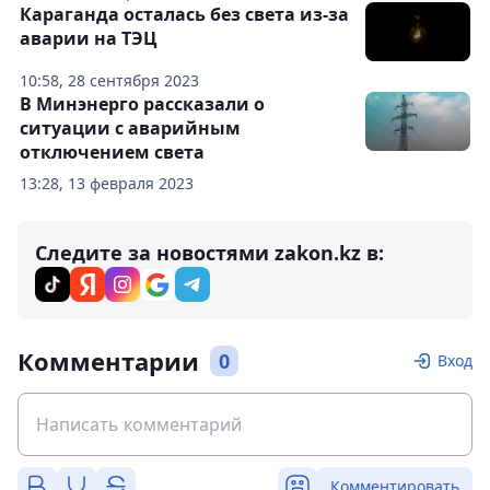
Караганда осталась без света из-за
аварии на ТЭЦ
10:58, 28 сентября 2023
В Минэнерго рассказали о
ситуации с аварийным
отключением света
13:28, 13 февраля 2023
Следите за новостями zakon.kz в:
Комментарии
0
Вход
Комментировать