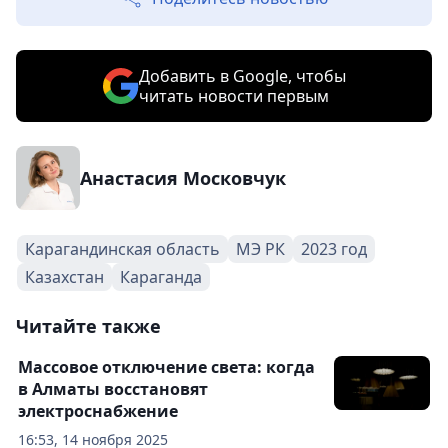
Добавить в Google, чтобы
читать новости первым
Анастасия Московчук
Карагандинская область
МЭ РК
2023 год
Казахстан
Караганда
Читайте также
Массовое отключение света: когда
в Алматы восстановят
электроснабжение
16:53, 14 ноября 2025