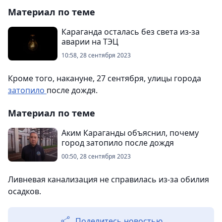
Материал по теме
Караганда осталась без света из-за
аварии на ТЭЦ
10:58, 28 сентября 2023
Кроме того, накануне, 27 сентября, улицы города
затопило
после дождя.
Материал по теме
Аким Караганды объяснил, почему
город затопило после дождя
00:50, 28 сентября 2023
Ливневая канализация не справилась из-за обилия
осадков.
Поделитесь новостью