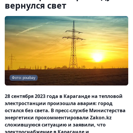
вернулся свет
Фото: pixabay
28 сентября 2023 года в Караганде на тепловой
электростанции произошла авария: город
остался без света. В пресс-службе Министерства
энергетики прокомментировали Zakon.kz
сложившуюся ситуацию и заявили, что
электроснабжение в Караганде и