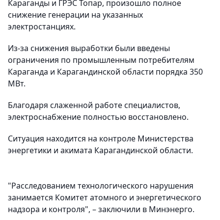
Караганды и ГРЭС Топар, произошло полное
снижение генерации на указанных
электростанциях.
Из-за снижения выработки были введены
ограничения по промышленным потребителям
Караганда и Карагандинской области порядка 350
МВт.
Благодаря слаженной работе специалистов,
электроснабжение полностью восстановлено.
Ситуация находится на контроле Министерства
энергетики и акимата Карагандинской области.
"Расследованием технологического нарушения
занимается Комитет атомного и энергетического
надзора и контроля", – заключили в Минэнерго.