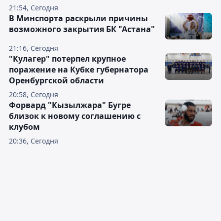
21:54, Сегодня
В Минспорта раскрыли причины
возможного закрытия БК "Астана"
21:16, Сегодня
"Кулагер" потерпел крупное
поражение на Кубке губернатора
Оренбургской области
20:58, Сегодня
Форвард "Кызылжара" Бугре
близок к новому соглашению с
клубом
20:36, Сегодня