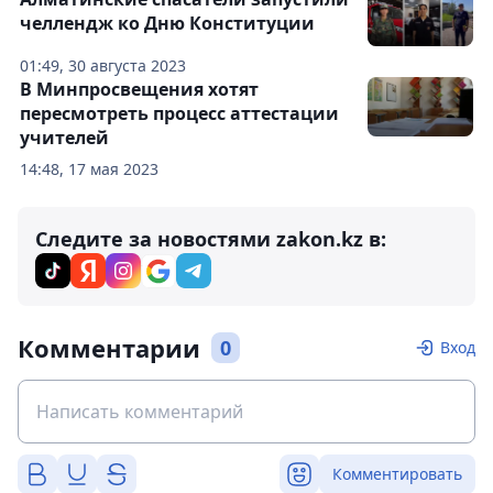
челлендж ко Дню Конституции
01:49, 30 августа 2023
В Минпросвещения хотят
пересмотреть процесс аттестации
учителей
14:48, 17 мая 2023
Следите за новостями zakon.kz в:
Комментарии
0
Вход
Комментировать