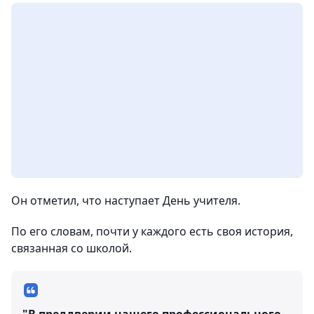
Он отметил, что наступает День учителя.
По его словам, почти у каждого есть своя история,
связанная со школой.