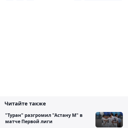
Читайте также
"Туран" разгромил "Астану М" в
матче Первой лиги