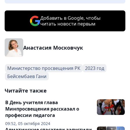
Добавить в Google, чтобы
читать новости первым
Анастасия Московчук
Министерство просвещения РК
2023 год
Бейсембаев Гани
Читайте также
В День учителя глава
Минпросвещения рассказал о
профессии педагога
09:52, 05 октября 2024
Алматинские спасатели запустили