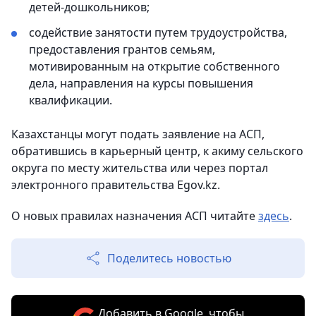
детей-дошкольников;
содействие занятости путем трудоустройства,
предоставления грантов семьям,
мотивированным на открытие собственного
дела, направления на курсы повышения
квалификации.
Казахстанцы могут подать заявление на АСП,
обратившись в карьерный центр, к акиму сельского
округа по месту жительства или через портал
электронного правительства Egov.kz.
О новых правилах назначения АСП читайте
здесь
.
Поделитесь новостью
Добавить в Google, чтобы