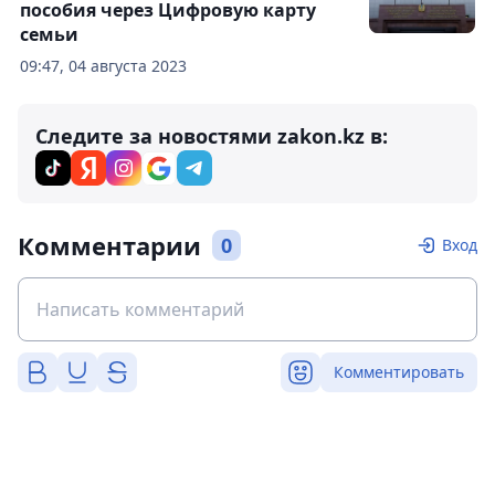
пособия через Цифровую карту
семьи
09:47, 04 августа 2023
Следите за новостями zakon.kz в:
Комментарии
0
Вход
Комментировать