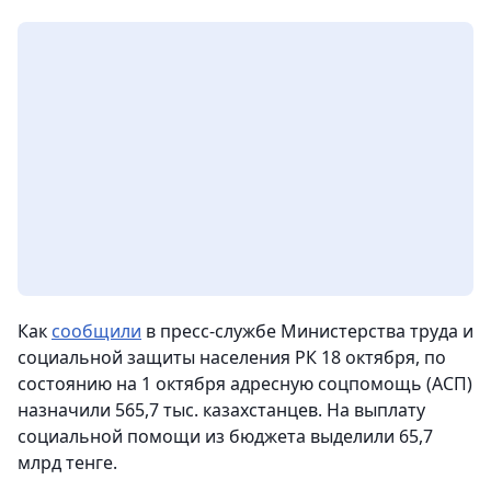
Как
сообщили
в пресс-службе Министерства труда и
социальной защиты населения РК 18 октября, по
состоянию на 1 октября адресную соцпомощь (АСП)
назначили 565,7 тыс. казахстанцев. На выплату
социальной помощи из бюджета выделили 65,7
млрд тенге.