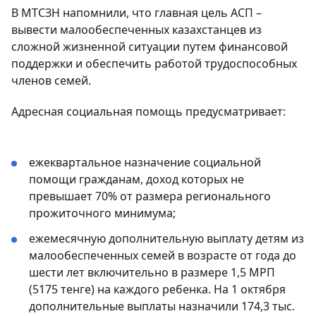
В МТСЗН напомнили, что главная цель АСП –
вывести малообеспеченных казахстанцев из
сложной жизненной ситуации путем финансовой
поддержки и обеспечить работой трудоспособных
членов семей.
Адресная социальная помощь предусматривает:
ежеквартальное назначение социальной
помощи гражданам, доход которых не
превышает 70% от размера регионального
прожиточного минимума;
ежемесячную дополнительную выплату детям из
малообеспеченных семей в возрасте от года до
шести лет включительно в размере 1,5 МРП
(5175 тенге) на каждого ребенка. На 1 октября
дополнительные выплаты назначили 174,3 тыс.