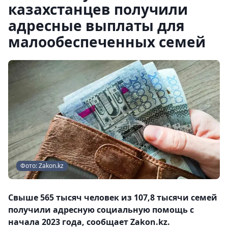
казахстанцев получили
адресные выплаты для
малообеспеченных семей
Фото: Zakon.kz
Свыше 565 тысяч человек из 107,8 тысячи семей
получили адресную социальную помощь с
начала 2023 года, сообщает Zakon.kz.