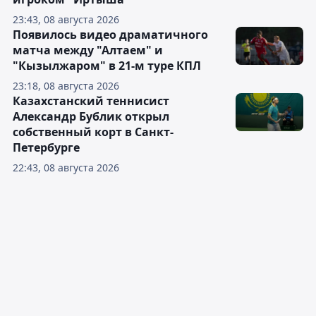
23:43, 08 августа 2026
Появилось видео драматичного
матча между "Алтаем" и
"Кызылжаром" в 21-м туре КПЛ
23:18, 08 августа 2026
Казахстанский теннисист
Александр Бублик открыл
собственный корт в Санкт-
Петербурге
22:43, 08 августа 2026