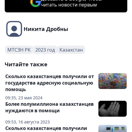
читать новости первым
Никита Дробны
МТСЗН РК
2023 год
Казахстан
Читайте также
Сколько казахстанцев получили от
государства адресную социальную
помощь
09:35, 23 мая 2024
Более полумиллиона казахстанцев
нуждаются в помощи
09:53, 16 августа 2023
Сколько казахстанцев получили