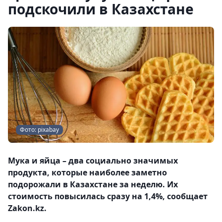
подскочили в Казахстане
Фото: pixabay
Мука и яйца – два социально значимых
продукта, которые наиболее заметно
подорожали в Казахстане за неделю. Их
стоимость повысилась сразу на 1,4%, сообщает
Zakon.kz.