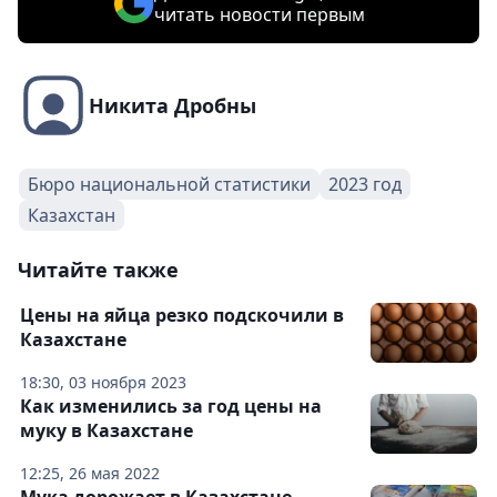
читать новости первым
Никита Дробны
Бюро национальной статистики
2023 год
Казахстан
Читайте также
Цены на яйца резко подскочили в
Казахстане
18:30, 03 ноября 2023
Как изменились за год цены на
муку в Казахстане
12:25, 26 мая 2022