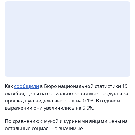
Как
сообщили
в Бюро национальной статистики 19
октября, цены на социально значимые продукты за
прошедшую неделю выросли на 0,1%. В годовом
выражении они увеличились на 5,5%.
По сравнению с мукой и куриными яйцами цены на
остальные социально значимые