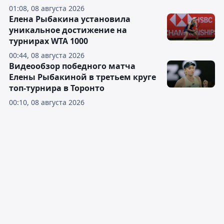
01:08, 08 августа 2026
Елена Рыбакина установила
уникальное достижение на
турнирах WTA 1000
00:44, 08 августа 2026
Видеообзор победного матча
Елены Рыбакиной в третьем круге
топ-турнира в Торонто
00:10, 08 августа 2026