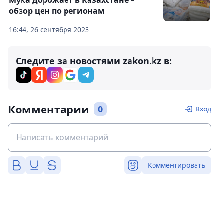
Мука дорожает в Казахстане –
обзор цен по регионам
16:44, 26 сентября 2023
Следите за новостями zakon.kz в:
Комментарии
0
Вход
Комментировать