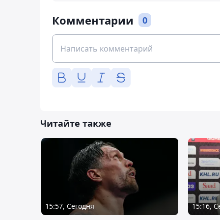
Комментарии
0
Читайте также
15:57, Сегодня
15:16, 