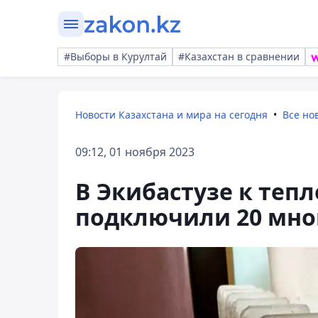
#Выборы в Курултай
#Казахстан в сравнении
Новости Казахстана и мира на сегодня
Все но
09:12, 01 ноября 2023
В Экибастузе к теп
подключили 20 мно