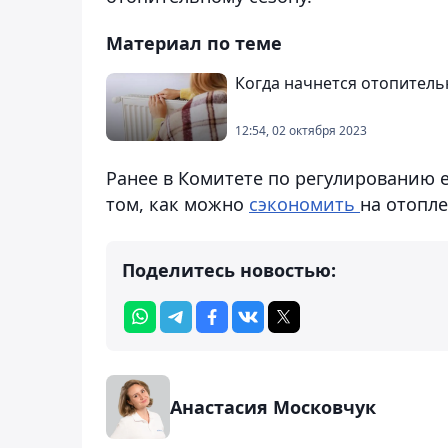
Материал по теме
Когда начнется отопитель
12:54, 02 октября 2023
Ранее в Комитете по регулированию 
том, как можно
сэкономить
на отопл
Поделитесь новостью:
Анастасия Московчук