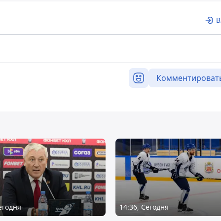
В
Комментироват
Сегодня
14:36, Сегодня