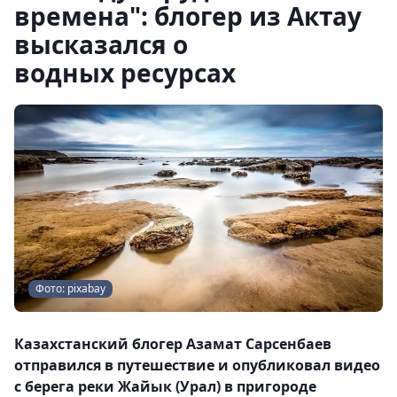
времена": блогер из Актау
высказался о
водных ресурсах
Фото: pixabay
Казахстанский блогер Азамат Сарсенбаев
отправился в путешествие и опубликовал видео
с берега реки Жайык (Урал) в пригороде