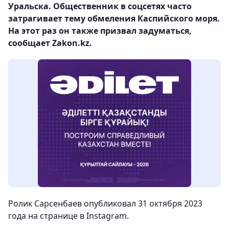
Уральска. Общественник в соцсетях часто
затрагивает тему обмеления Каспийского моря.
На этот раз он также призвал задуматься,
сообщает Zakon.kz.
Ролик Сарсенбаев опубликовал 31 октября 2023
года на странице в Instagram.