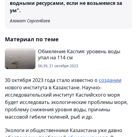
водными ресурсами, если не возьмемся за
ум".
Азамат Сарсенбаев
Материал по теме
Обмеление Каспия: уровень воды
упал на 114 см
06:39, 21 октября 2023
30 октября 2023 года стало известно о
создании
нового института в Казахстане. Научно-
исследовательский институт Каспийского моря
будет исследовать экологические проблемы моря,
проблему снижения уровня воды, причины
массовой гибели тюленей, рыб и др.
Экологи и общественники Казахстана уже давно