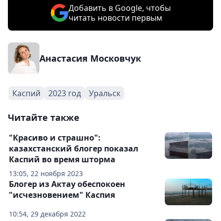
Добавить в Google, чтобы
читать новости первым
Анастасия Московчук
Каспий
2023 год
Уральск
Читайте также
"Красиво и страшно":
казахстанский блогер показал
Каспий во время шторма
13:05, 22 ноября 2023
Блогер из Актау обеспокоен
"исчезновением" Каспия
10:54, 29 декабря 2022