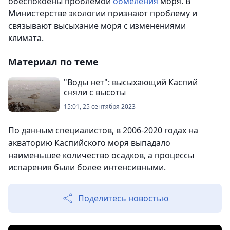
обеспокоены проблемой
обмеления
моря. В
Министерстве экологии признают проблему и
связывают высыхание моря с изменениями
климата.
Материал по теме
"Воды нет": высыхающий Каспий
сняли с высоты
15:01, 25 сентября 2023
По данным специалистов, в 2006-2020 годах на
акваторию Каспийского моря выпадало
наименьшее количество осадков, а процессы
испарения были более интенсивными.
Поделитесь новостью