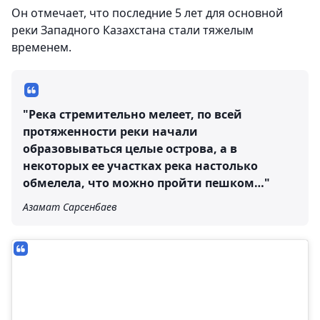
Он отмечает, что последние 5 лет для основной
реки Западного Казахстана стали тяжелым
временем.
"Река стремительно мелеет, по всей
протяженности реки начали
образовываться целые острова, а в
некоторых ее участках река настолько
обмелела, что можно пройти пешком…"
Азамат Сарсенбаев