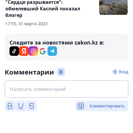
"Сердце разрывается":
обмелевший Каспий показал
блогер
17:55, 31 марта 2023
Следите за новостями zakon.kz в:
Комментарии
0
Вход
Комментировать