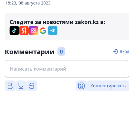
18:23, 08 августа 2023
Следите за новостями zakon.kz в:
Комментарии
0
Вход
Комментировать