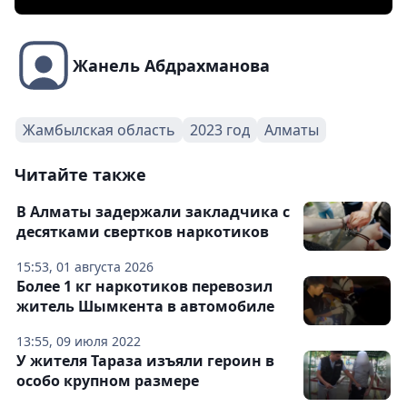
Жанель Абдрахманова
Жамбылская область
2023 год
Алматы
Читайте также
В Алматы задержали закладчика с
десятками свертков наркотиков
15:53, 01 августа 2026
Более 1 кг наркотиков перевозил
житель Шымкента в автомобиле
13:55, 09 июля 2022
У жителя Тараза изъяли героин в
особо крупном размере