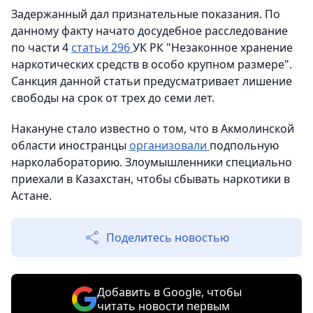
Задержанный дал признательные показания. По
данному факту начато досудебное расследование
по части 4
статьи 296
УК РК "Незаконное хранение
наркотических средств в особо крупном размере".
Санкция данной статьи предусматривает лишение
свободы на срок от трех до семи лет.
Накануне стало известно о том, что в Акмолинской
области иностранцы
организовали
подпольную
нарколабораторию. Злоумышленники специально
приехали в Казахстан, чтобы сбывать наркотики в
Астане.
Поделитесь новостью
Добавить в Google, чтобы
читать новости первым