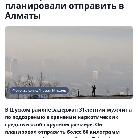
планировали отправить в
Алматы
Фото: Zakon.kz/Павел Михеев
В Шуском районе задержан 31-летний мужчина
по подозрению в хранении наркотических
средств в особо крупном размере. Он
планировал отправить более 66 килограмм