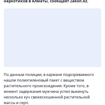
наркотиков в Алматы, сообщает Zakon.kz.
По данным полиции, в кармане подозреваемого
нашли полиэтиленовый пакет с веществом
растительного происхождения. Кроме того, в
момент задержания мужчина успел выкинуть
несколько куч свежескошенной растительной
массы и серп.