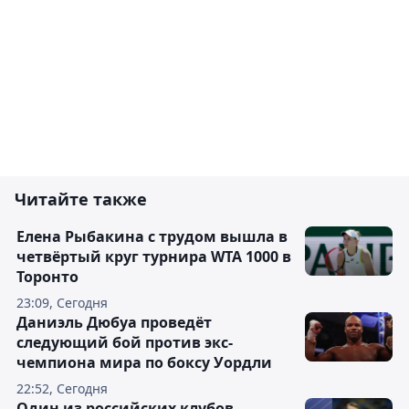
Читайте также
Елена Рыбакина с трудом вышла в
четвёртый круг турнира WTA 1000 в
Торонто
23:09, Сегодня
Даниэль Дюбуа проведёт
следующий бой против экс-
чемпиона мира по боксу Уордли
22:52, Сегодня
Один из российских клубов