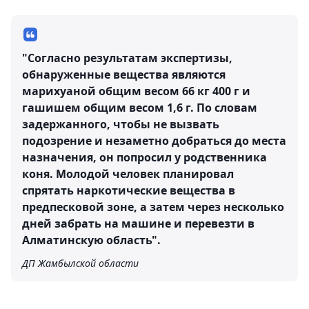
"Согласно результатам экспертизы,
обнаруженные вещества являются
марихуаной общим весом 66 кг 400 г и
гашишем общим весом 1,6 г. По словам
задержанного, чтобы не вызвать
подозрение и незаметно добраться до места
назначения, он попросил у родственника
коня. Молодой человек планировал
спрятать наркотические вещества в
предпесковой зоне, а затем через несколько
дней забрать на машине и перевезти в
Алматинскую область".
ДП Жамбылской области