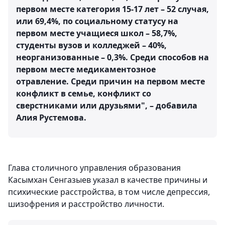
первом месте категория 15-17 лет – 52 случая,
или 69,4%, по социальному статусу на
первом месте учащиеся школ – 58,7%,
студенты вузов и колледжей – 40%,
неорганизованные – 0,3%. Среди способов на
первом месте медикаментозное
отравление. Среди причин на первом месте
конфликт в семье, конфликт со
сверстниками или друзьями", – добавила
Алия Рустемова.
Глава столичного управления образования
Касымхан Сенгазыев указал в качестве причины и
психические расстройства, в том числе депрессия,
шизофрения и расстройство личности.