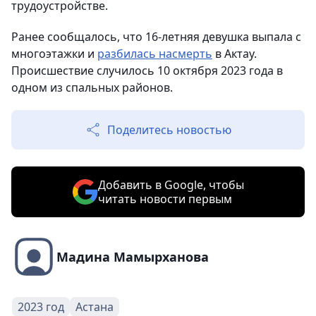
трудоустройстве.
Ранее сообщалось, что 16-летняя девушка выпала с
многоэтажки и
разбилась насмерть
в Актау.
Происшествие случилось 10 октября 2023 года в
одном из спальных районов.
Поделитесь новостью
Добавить в Google, чтобы
читать новости первым
Мадина Мамырханова
2023 год
Астана