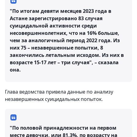
"По итогам девяти месяцев 2023 года в
Астане зарегистрировано 83 случая
суицидальной активности среди
несовершеннолетних, что на 16% больше,
чем за аналогичный период 2022 года. Из
них 75 – незавершенные попытки, 8
закончились летальным исходом. Из них в
возрасте 15-17 лет – три случая", – сказала
она.
Глава ведомства привела данные по анализу
незавершенных суицидальных попыток.
"По половой принадлежности на первом
месте девочки, или 81,3%, по возрасту на