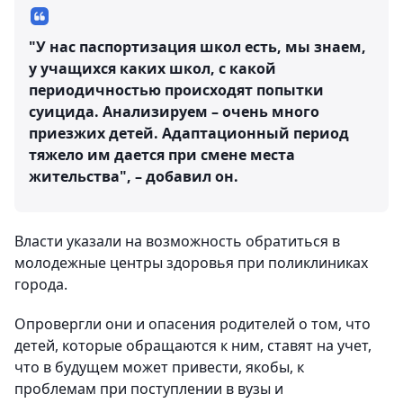
"У нас паспортизация школ есть, мы знаем,
у учащихся каких школ, с какой
периодичностью происходят попытки
суицида. Анализируем – очень много
приезжих детей. Адаптационный период
тяжело им дается при смене места
жительства", – добавил он.
Власти указали на возможность обратиться в
молодежные центры здоровья при поликлиниках
города.
Опровергли они и опасения родителей о том, что
детей, которые обращаются к ним, ставят на учет,
что в будущем может привести, якобы, к
проблемам при поступлении в вузы и