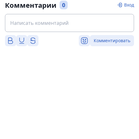
Комментарии
0
Вход
Комментировать