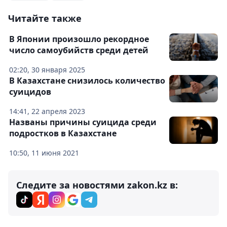
Читайте также
В Японии произошло рекордное
число самоубийств среди детей
02:20, 30 января 2025
В Казахстане снизилось количество
суицидов
14:41, 22 апреля 2023
Названы причины суицида среди
подростков в Казахстане
10:50, 11 июня 2021
Следите за новостями zakon.kz в: