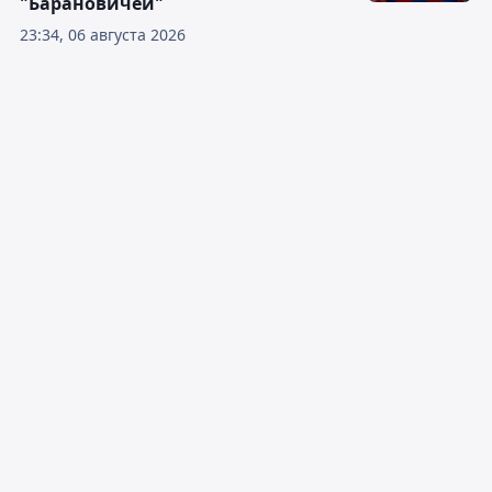
"Барановичей"
23:34, 06 августа 2026