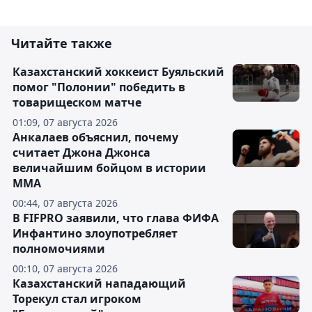
Читайте также
Казахстанский хоккеист Буяльский
помог "Полонии" победить в
товарищеском матче
01:09, 07 августа 2026
Анкалаев объяснил, почему
считает Джона Джонса
величайшим бойцом в истории
ММА
00:44, 07 августа 2026
В FIFPRO заявили, что глава ФИФА
Инфантино злоупотребляет
полномочиями
00:10, 07 августа 2026
Казахстанский нападающий
Торекул стал игроком