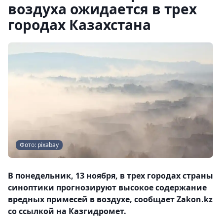
воздуха ожидается в трех
городах Казахстана
Фото: pixabay
В понедельник, 13 ноября, в трех городах страны
синоптики прогнозируют высокое содержание
вредных примесей в воздухе, сообщает Zakon.kz
со ссылкой на Казгидромет.