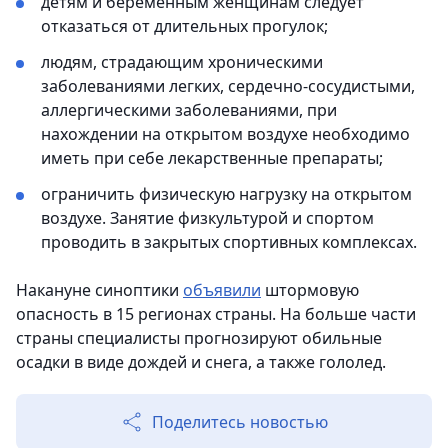
детям и беременным женщинам следует
отказаться от длительных прогулок;
людям, страдающим хроническими
заболеваниями легких, сердечно-сосудистыми,
аллергическими заболеваниями, при
нахождении на открытом воздухе необходимо
иметь при себе лекарственные препараты;
ограничить физическую нагрузку на открытом
воздухе. Занятие физкультурой и спортом
проводить в закрытых спортивных комплексах.
Накануне синоптики
объявили
штормовую
опасность в 15 регионах страны. На больше части
страны специалисты прогнозируют обильные
осадки в виде дождей и снега, а также гололед.
Поделитесь новостью