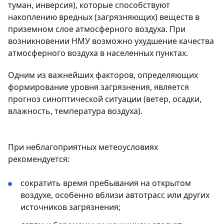
туман, инверсия), которые способствуют
накоплению вредных (загрязняющих) веществ в
приземном слое атмосферного воздуха. При
возникновении НМУ возможно ухудшение качества
атмосферного воздуха в населенных пунктах.
Одним из важнейших факторов, определяющих
формирование уровня загрязнения, является
прогноз синоптической ситуации (ветер, осадки,
влажность, температура воздуха).
При неблагоприятных метеоусловиях
рекомендуется:
сократить время пребывания на открытом
воздухе, особенно вблизи автотрасс или других
источников загрязнения;