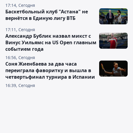
17:14, Сегодня
Баскетбольный клуб "Астана" не
вернётся в Единую лигу ВТБ
17:11, Сегодня
Александр Бублик назвал микст с
Винус Уильямс на US Open главным
событием года
16:56, Сегодня
Соня Жиенбаева за два часа
переиграла фаворитку и вышла в
четвертьфинал турнира в Испании
16:39, Сегодня