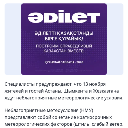
Специалисты предупреждают, что 13 ноября
жителей и гостей Астаны, Шымкента и Жезказгана
ждут неблагоприятные метеорологические условия.
Неблагоприятные метеоусловия (НМУ)
представляют собой сочетание краткосрочных
метеорологических факторов (штиль, слабый ветер,