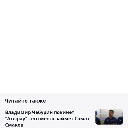
Читайте также
Владимир Чебурин покинет
"Атырау" - его место займёт Самат
Смаков