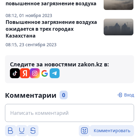
повышенное загрязнение воздуха
08:12, 01 ноября 2023
Повышенное загрязнение воздуха
ожидается в трех городах
Казахстана
08:15, 23 сентября 2023
Следите за новостями zakon.kz в:
Комментарии
0
Вход
Комментировать