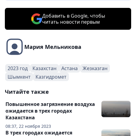
Добавить в Google, чтобы
читать новости первым
Мария Мельникова
2023 год
Казахстан
Астана
Жезказган
Шымкент
Казгидромет
Читайте также
Повышенное загрязнение воздуха
ожидается в трех городах
Казахстана
08:37, 22 ноября 2023
В трех городах ожидается