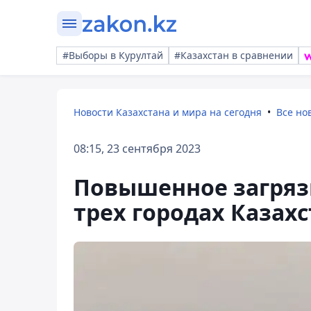
#Выборы в Курултай
#Казахстан в сравнении
Новости Казахстана и мира на сегодня
Все но
08:15, 23 сентября 2023
Повышенное загряз
трех городах Казах