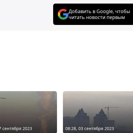
Добавить в Google, чтобы
читать новости первым
07 сентября 2023
08:28, 03 сентября 2023