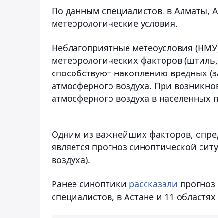
По данным специалистов, в Алматы, 
метеорологические условия.
Неблагоприятные метеоусловия (НМУ)
метеорологических факторов (штиль, 
способствуют накоплению вредных (з
атмосферного воздуха. При возникн
атмосферного воздуха в населенных п
Одним из важнейших факторов, опре
является прогноз синоптической ситу
воздуха).
Ранее синоптики
рассказали
прогноз 
специалистов, в Астане и 11 област