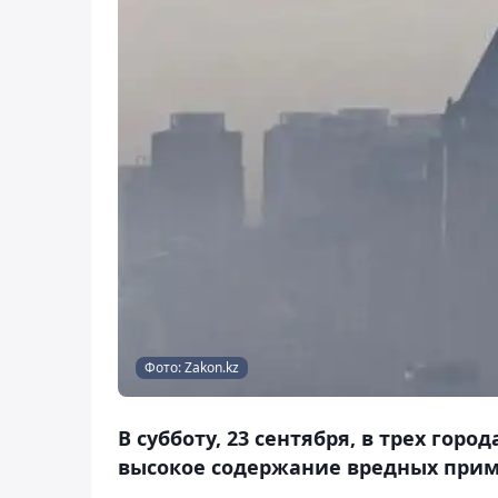
Фото: Zakon.kz
В субботу, 23 сентября, в трех го
высокое содержание вредных приме