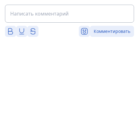
Комментировать