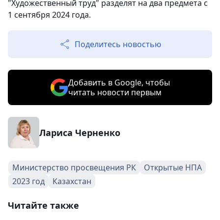
"Художественный труд" разделят на два предмета с
1 сентября 2024 года.
Поделитесь новостью
Добавить в Google, чтобы
читать новости первым
Лариса Черненко
Министерство просвещения РК
Открытые НПА
2023 год
Казахстан
Читайте также