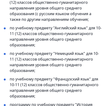
(12) классов общественно-гуманитарного
направления уровня общего среднего
образования (с русским языком обучения а
также по другим направлениям обучения;
по учебному предмету "Английский язык" для 10-
11 (12) классов общественно-гуманитарного
направления уровня общего среднего
образования;
по учебному предмету "Немецкий язык" для 10-
11 (12) классов общественно-гуманитарного
направления уровня общего среднего
образования;
по учебному предмету "Французский язык" для
10-11 (12) классов общественно-гуманитарного
направления уровня общего среднего
образования;
программу по учебному предмету "История