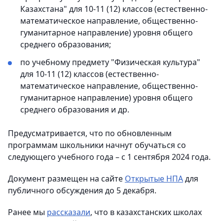
Казахстана" для 10-11 (12) классов (естественно-
математическое направление, общественно-
гуманитарное направление) уровня общего
среднего образования;
по учебному предмету "Физическая культура"
для 10-11 (12) классов (естественно-
математическое направление, общественно-
гуманитарное направление) уровня общего
среднего образования и др.
Предусматривается, что по обновленным
программам школьники начнут обучаться со
следующего учебного года – с 1 сентября 2024 года.
Документ размещен на сайте
Открытые НПА
для
публичного обсуждения до 5 декабря.
Ранее мы
рассказали
, что в казахстанских школах