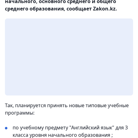
начального, основного среднего и общего
среднего образования, сообщает Zakon.kz.
Так, планируется принять новые типовые учебные
программы:
по учебному предмету "Английский язык" для 3
класса уровня начального образования ;