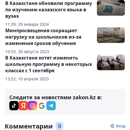
В Казахстане обновили программу
по изучению казахского языка в
вузах
11:39, 29 января 2024
Минпросвещения сокращает
нагрузку на школьников из-за
изменения сроков обучения
10:53, 28 августа 2023
В Казахстане хотят изменить
школьную программу в некоторых
классах с 1 сентября
13:52, 10 апреля 2023
Следите за новостями zakon.kz в:
Комментарии
0
Вход