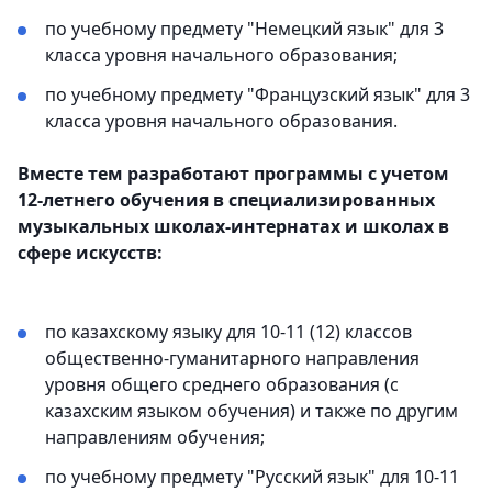
по учебному предмету "Немецкий язык" для 3
класса уровня начального образования;
по учебному предмету "Французский язык" для 3
класса уровня начального образования.
Вместе тем разработают программы с учетом
12-летнего обучения в специализированных
музыкальных школах-интернатах и школах в
сфере искусств:
по казахскому языку для 10-11 (12) классов
общественно-гуманитарного направления
уровня общего среднего образования (с
казахским языком обучения) и также по другим
направлениям обучения;
по учебному предмету "Русский язык" для 10-11