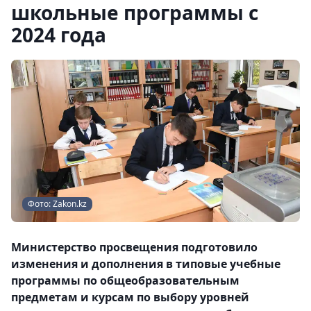
школьные программы с
2024 года
Фото: Zakon.kz
Министерство просвещения подготовило
изменения и дополнения в типовые учебные
программы по общеобразовательным
предметам и курсам по выбору уровней