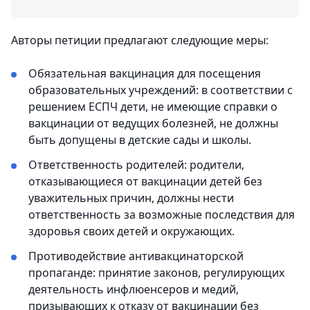
Авторы петиции предлагают следующие меры:
Обязательная вакцинация для посещения
образовательных учреждений: в соответствии с
решением ЕСПЧ дети, не имеющие справки о
вакцинации от ведущих болезней, не должны
быть допущены в детские сады и школы.
Ответственность родителей: родители,
отказывающиеся от вакцинации детей без
уважительных причин, должны нести
ответственность за возможные последствия для
здоровья своих детей и окружающих.
Противодействие антивакцинаторской
пропаганде: принятие законов, регулирующих
деятельность инфлюенсеров и медий,
призывающих к отказу от вакцинации без