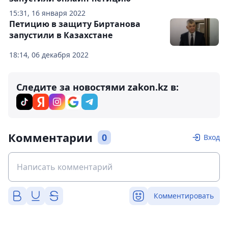
15:31, 16 января 2022
Петицию в защиту Биртанова
запустили в Казахстане
18:14, 06 декабря 2022
Следите за новостями zakon.kz в:
Комментарии
0
Вход
Комментировать