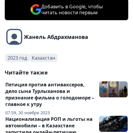
Добавить в Google, чтобы
читать новости первым
Жанель Абдрахманова
2023 год
Казахстан
Читайте также
Петиция против антиваксеров,
дело сына Турлыханова и
признание фильма о голодоморе –
главное к утру
07:59, 30 ноября 2023
Национализация РОП и льготы на
автомобили – в Казахстане
запустили онлайн-петицию