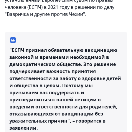
установленный Европейским судом по правам
человека (ЕСПЧ) в 2021 году в решении по делу
"Вавричка и другие против Чехии".
"ЕСПЧ признал обязательную вакцинацию
законной и временами необходимой в
демократическом обществе. Это решение
подчеркивает важность принятия
ответственности за заботу о здоровье детей
и общества в целом. Поэтому мы
призываем вас поддержать и
присоединиться к нашей петиции о
введении ответственности для родителей,
отказывающихся от вакцинации без
уважительных причин", – говорится в
заявлении.