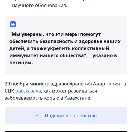
научного обоснования.
"Мы уверены, что эти меры помогут
обеспечить безопасность и здоровье наших
детей, а также укрепить коллективный
иммунитет нашего общества", – указано в
петиции.
29 ноября министр здравоохранения Ажар Гиният в
СЦК
рассказала
, как может развиваться
заболеваемость корью в Казахстане.
Поделитесь новостью