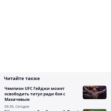
Читайте также
Чемпион UFC Гейджи может
освободить титул ради боя с
Махачевым
09:39, Сегодня