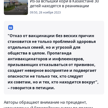
Из-за вспышки кори в Казахстане 30
детей находятся в реанимации
09:50, 28 ноября 2023
"Отказ от вакцинации без веских причин
становится не только проблемой здоровья
отдельных семей, но и угрозой для
общества в целом. Пропаганда
антивакцинаторов и инфлюенсеров,
призывающих отказываться от прививок,
создает неверное восприятие и подвергает
опасности не только тех, кто следует
их советам, но и тех, кто находится вокруг",
– говорится в петиции.
Авторы обращают внимание на прецедент,