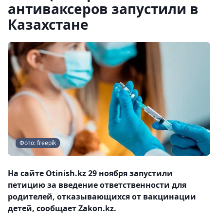
антиваксеров запустили в
Казахстане
Фото: freepik
На сайте Оtinish.kz 29 ноября запустили
петицию за введение ответственности для
родителей, отказывающихся от вакцинации
детей, сообщает Zakon.kz.