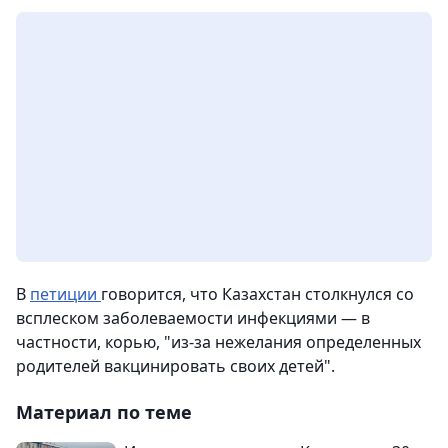
В
петиции
говорится, что Казахстан столкнулся со
всплеском заболеваемости инфекциями — в
частности, корью, "из-за нежелания определенных
родителей вакцинировать своих детей".
Материал по теме