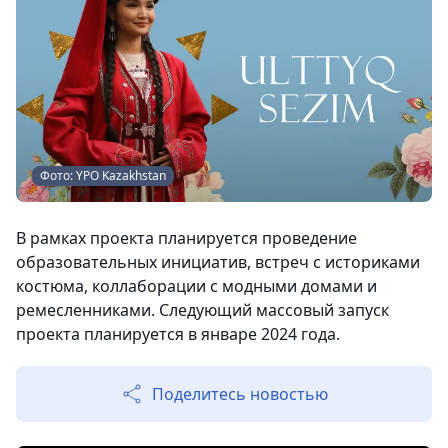
Фото: YPO Kazakhstan
В рамках проекта планируется проведение
образовательных инициатив, встреч с историками
костюма, коллаборации с модными домами и
ремесленниками. Следующий массовый запуск
проекта планируется в январе 2024 года.
Поделитесь новостью