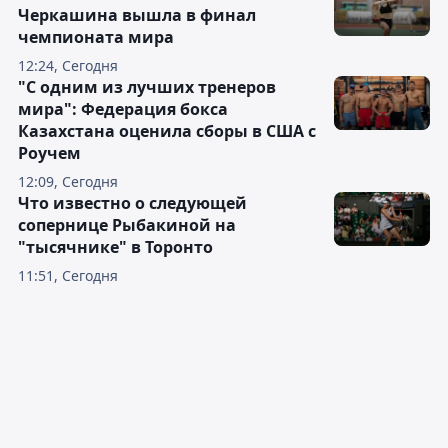
Черкашина вышла в финал
чемпионата мира
12:24, Сегодня
"С одним из лучших тренеров
мира": Федерация бокса
Казахстана оценила сборы в США с
Роучем
12:09, Сегодня
Что известно о следующей
сопернице Рыбакиной на
"тысячнике" в Торонто
11:51, Сегодня