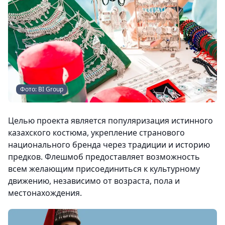
Фото: BI Group
Целью проекта является популяризация истинного
казахского костюма, укрепление странового
национального бренда через традиции и историю
предков. Флешмоб предоставляет возможность
всем желающим присоединиться к культурному
движению, независимо от возраста, пола и
местонахождения.