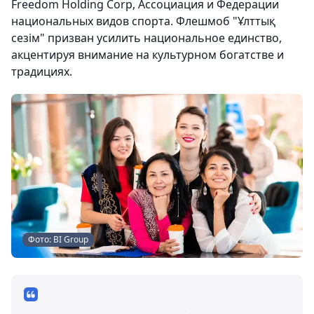
Freedom Holding Corp, Ассоциация и Федерации
национальных видов спорта. Флешмоб "Ұлттық
сезім" призван усилить национальное единство,
акцентируя внимание на культурном богатстве и
традициях.
Фото: BI Group