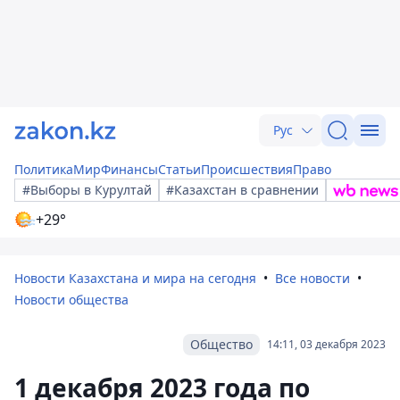
Рус
Политика
Мир
Финансы
Статьи
Происшествия
Право
#Выборы в Курултай
#Казахстан в сравнении
+29°
Новости Казахстана и мира на сегодня
Все новости
Новости общества
Общество
14:11, 03 декабря 2023
1 декабря 2023 года по