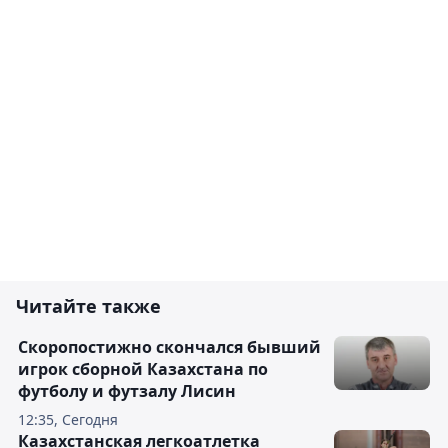
Читайте также
Скоропостижно скончался бывший
игрок сборной Казахстана по
футболу и футзалу Лисин
12:35, Сегодня
Казахстанская легкоатлетка