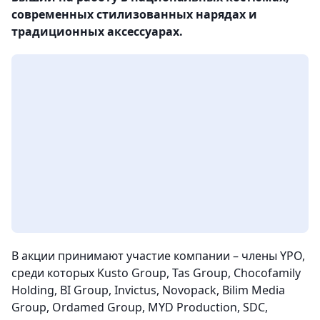
современных стилизованных нарядах и
традиционных аксессуарах.
В акции принимают участие компании – члены YPO,
cреди которых Kusto Group, Tas Group, Chocofamily
Holding, BI Group, Invictus, Novopack, Bilim Media
Group, Ordamed Group, MYD Production, SDC,