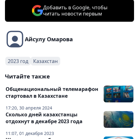
Добавить в Google, чтобы
читать новости первым
Айсулу Омарова
2023 год
Казахстан
Читайте также
Общенациональный телемарафон
стартовал в Казахстане
17:20, 30 апреля 2024
Сколько дней казахстанцы
отдохнут в декабре 2023 года
11:07, 01 декабря 2023