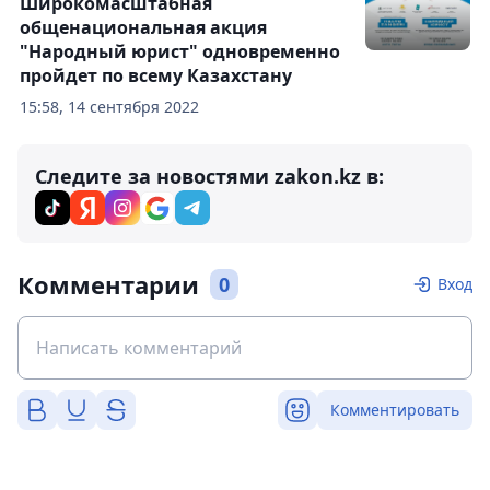
Широкомасштабная
общенациональная акция
"Народный юрист" одновременно
пройдет по всему Казахстану
15:58, 14 сентября 2022
Следите за новостями zakon.kz в:
Комментарии
0
Вход
Комментировать