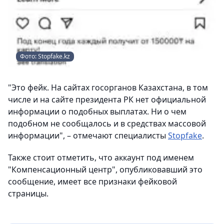
Фото: Stopfake.kz
"Это фейк. На сайтах госорганов Казахстана, в том
числе и на сайте президента РК нет официальной
информации о подобных выплатах. Ни о чем
подобном не сообщалось и в средствах массовой
информации", – отмечают специалисты
Stopfake
.
Также стоит отметить, что аккаунт под именем
"Компенсационный центр", опубликовавший это
сообщение, имеет все признаки фейковой
страницы.