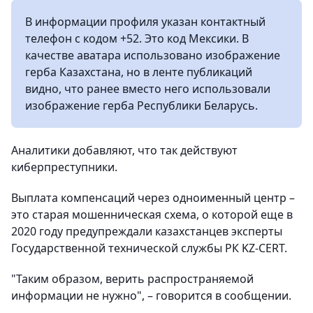
В информации профиля указан контактный
телефон с кодом +52. Это код Мексики. В
качестве аватара использовано изображение
герба Казахстана, но в ленте публикаций
видно, что ранее вместо него использовали
изображение герба Республики Беларусь.
Аналитики добавляют, что так действуют
киберпреступники.
Выплата компенсаций через одноименный центр –
это старая мошенническая схема, о которой еще в
2020 году предупреждали казахстанцев эксперты
Государственной технической службы РК KZ-CERT.
"Таким образом, верить распространяемой
информации не нужно", – говорится в сообщении.