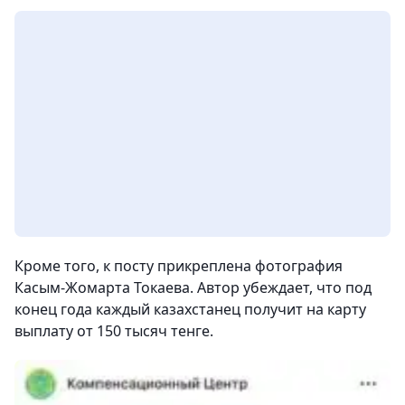
Кроме того, к посту прикреплена фотография
Касым-Жомарта Токаева. Автор убеждает, что под
конец года каждый казахстанец получит на карту
выплату от 150 тысяч тенге.