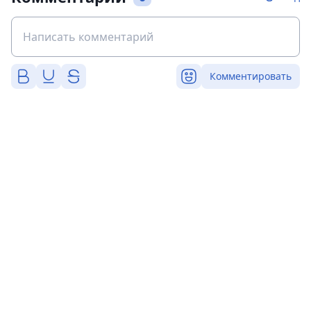
Комментировать