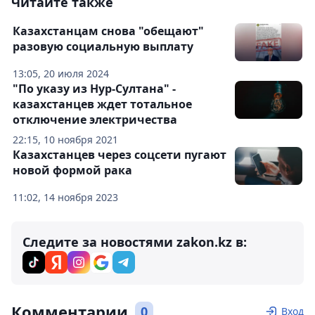
Читайте также
Казахстанцам снова "обещают"
разовую социальную выплату
13:05, 20 июля 2024
"По указу из Нур-Султана" -
казахстанцев ждет тотальное
отключение электричества
22:15, 10 ноября 2021
Казахстанцев через соцсети пугают
новой формой рака
11:02, 14 ноября 2023
Следите за новостями zakon.kz в:
Комментарии
0
Вход