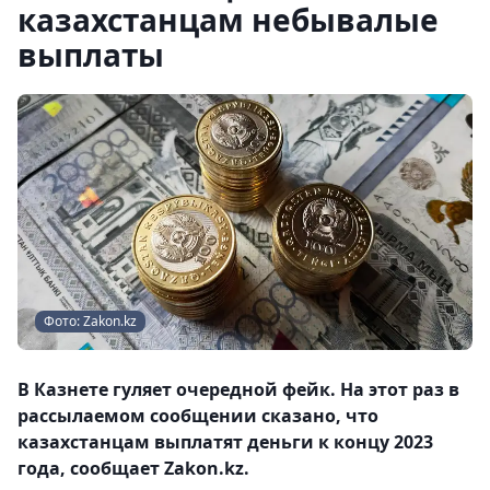
казахстанцам небывалые
выплаты
Фото: Zakon.kz
В Казнете гуляет очередной фейк. На этот раз в
рассылаемом сообщении сказано, что
казахстанцам выплатят деньги к концу 2023
года, сообщает Zakon.kz.