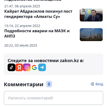
21:47, 08 апреля 2025
Кайрат Абдрасилов покинул пост
гендиректора «Алматы Су»
13:14, 22 апреля 2022
Подробности аварии на МАЭК и
АНПЗ
20:22, 03 июля 2023
Следите за новостями zakon.kz в:
Комментарии
0
Вход