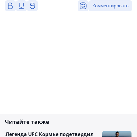
Комментировать
Читайте также
Легенда UFC Кормье подетвердил