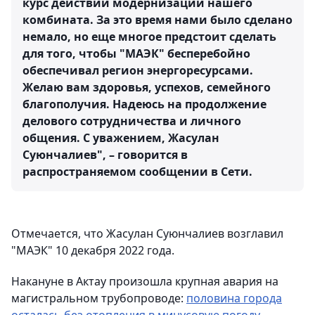
курс действий модернизации нашего
комбината. За это время нами было сделано
немало, но еще многое предстоит сделать
для того, чтобы "МАЭК" бесперебойно
обеспечивал регион энергоресурсами.
Желаю вам здоровья, успехов, семейного
благополучия. Надеюсь на продолжение
делового сотрудничества и личного
общения. С уважением, Жасулан
Суюнчалиев", – говорится в
распространяемом сообщении в Сети.
Отмечается, что Жасулан Суюнчалиев возглавил
"МАЭК" 10 декабря 2022 года.
Накануне в Актау произошла крупная авария на
магистральном трубопроводе:
половина города