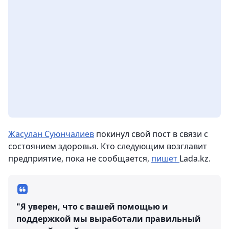
Жасулан Суюнчалиев
покинул свой пост в связи с
состоянием здоровья. Кто следующим возглавит
предприятие, пока не сообщается,
пишет
Lada.kz.
"Я уверен, что с вашей помощью и
поддержкой мы выработали правильный