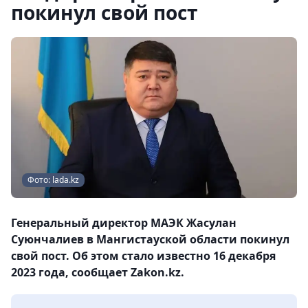
покинул свой пост
Фото: lada.kz
Генеральный директор МАЭК Жасулан
Суюнчалиев в Мангистауской области покинул
свой пост. Об этом стало известно 16 декабря
2023 года, сообщает Zakon.kz.