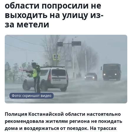
области попросили не
выходить на улицу из-
за метели
Фото: скриншот видео
Полиция Костанайской области настоятельно
рекомендовала жителям региона не покидать
дома и воздержаться от поездок. На трассах