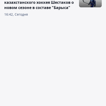
казахстанского хоккея Шестаков о
новом сезоне в составе "Барыса"
16:42, Сегодня