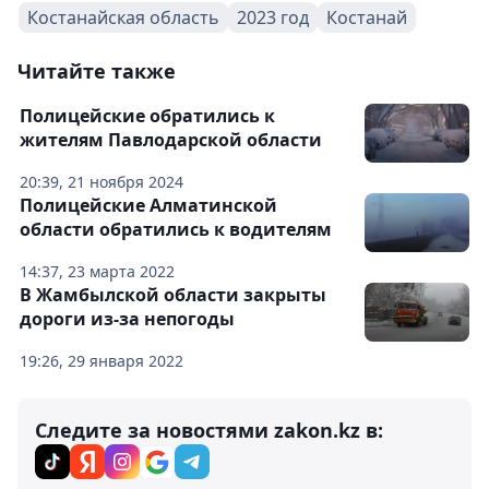
Костанайская область
2023 год
Костанай
Читайте также
Полицейские обратились к
жителям Павлодарской области
20:39, 21 ноября 2024
Полицейские Алматинской
области обратились к водителям
14:37, 23 марта 2022
В Жамбылской области закрыты
дороги из-за непогоды
19:26, 29 января 2022
Следите за новостями zakon.kz в: