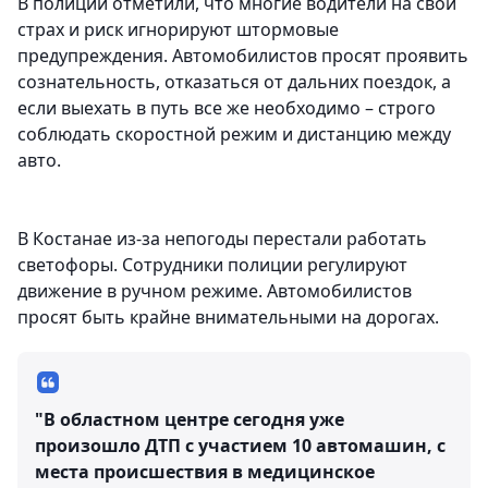
В полиции отметили, что многие водители на свой
страх и риск игнорируют штормовые
предупреждения. Автомобилистов просят проявить
сознательность, отказаться от дальних поездок, а
если выехать в путь все же необходимо – строго
соблюдать скоростной режим и дистанцию между
авто.
В Костанае из-за непогоды перестали работать
светофоры. Сотрудники полиции регулируют
движение в ручном режиме. Автомобилистов
просят быть крайне внимательными на дорогах.
"В областном центре сегодня уже
произошло ДТП с участием 10 автомашин, с
места происшествия в медицинское