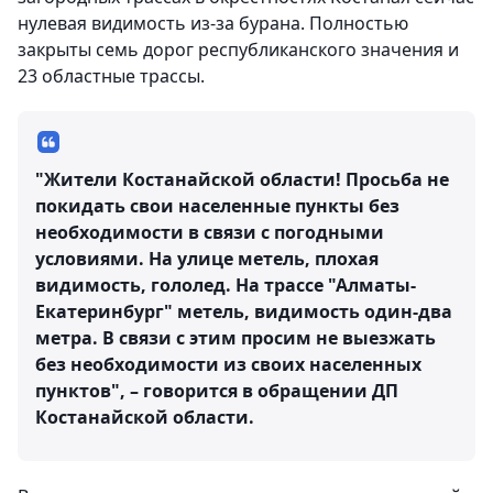
нулевая видимость из-за бурана. Полностью
закрыты семь дорог республиканского значения и
23 областные трассы.
"Жители Костанайской области! Просьба не
покидать свои населенные пункты без
необходимости в связи с погодными
условиями. На улице метель, плохая
видимость, гололед. На трассе "Алматы-
Екатеринбург" метель, видимость один-два
метра. В связи с этим просим не выезжать
без необходимости из своих населенных
пунктов", – говорится в обращении ДП
Костанайской области.