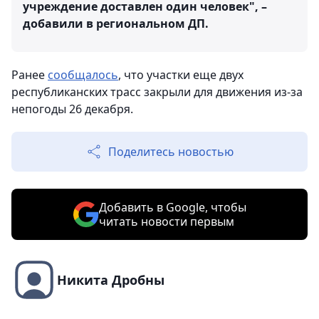
учреждение доставлен один человек", –
добавили в региональном ДП.
Ранее
сообщалось
, что участки еще двух
республиканских трасс закрыли для движения из-за
непогоды 26 декабря.
Поделитесь новостью
Добавить в Google, чтобы
читать новости первым
Никита Дробны