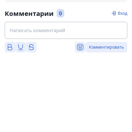
Комментарии
0
Вход
Комментировать