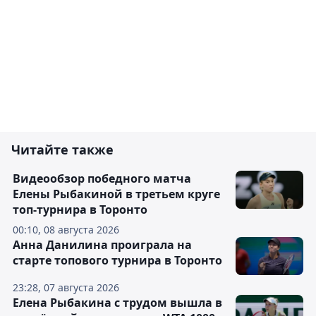
Читайте также
Видеообзор победного матча
Елены Рыбакиной в третьем круге
топ-турнира в Торонто
00:10, 08 августа 2026
Анна Данилина проиграла на
старте топового турнира в Торонто
23:28, 07 августа 2026
Елена Рыбакина с трудом вышла в