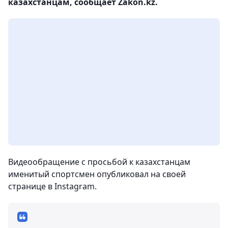
казахстанцам, сообщает Zakon.kz.
Видеообращение с просьбой к казахстанцам
именитый спортсмен опубликовал на своей
странице в Instagram.