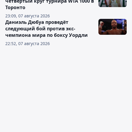
четвёртый круг турнира WTA 1000 в
Торонто
23:09, 07 августа 2026
Даниэль Дюбуа проведёт
следующий бой против экс-
чемпиона мира по боксу Уордли
22:52, 07 августа 2026