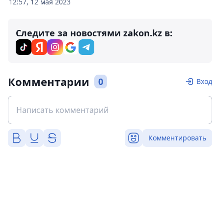
12:57, 12 мая 2023
Следите за новостями zakon.kz в:
Комментарии
0
Вход
Комментировать