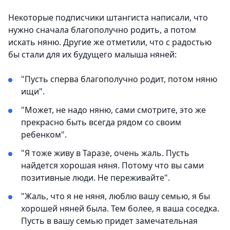
Некоторые подписчики штангиста написали, что
нужно сначала благополучно родить, а потом
искать няню. Другие же отметили, что с радостью
бы стали для их будущего малыша няней:
"Пусть сперва благополучно родит, потом няню
ищи".
"Может, не надо няню, сами смотрите, это же
прекрасно быть всегда рядом со своим
ребенком".
"Я тоже живу в Таразе, очень жаль. Пусть
найдется хорошая няня. Потому что вы сами
позитивные люди. Не переживайте".
"Жаль, что я не няня, люблю вашу семью, я бы
хорошей няней была. Тем более, я ваша соседка.
Пусть в вашу семью придет замечательная