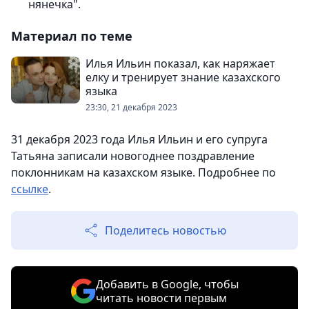
нянечка".
Материал по теме
Илья Ильин показал, как наряжает
елку и тренирует знание казахского
языка
23:30, 21 декабря 2023
31 декабря 2023 года Илья Ильин и его супруга
Татьяна записали новогоднее поздравление
поклонникам на казахском языке. Подробнее по
ссылке
.
Поделитесь новостью
Добавить в Google, чтобы
читать новости первым