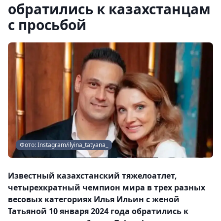
обратились к казахстанцам
с просьбой
Фото: Instagram/ilyina_tatyana_
Известный казахстанский тяжелоатлет,
четырехкратный чемпион мира в трех разных
весовых категориях Илья Ильин с женой
Татьяной 10 января 2024 года обратились к