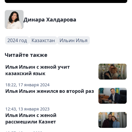
Динара Халдарова
2024 год
Казахстан
Ильин Илья
Читайте также
Илья Ильин с женой учит
казахский язык
18:22, 17 января 2024
Илья Ильин женился во второй раз
12:43, 13 января 2023
Илья Ильин с женой
рассмешили Казнет