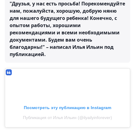
"Друзья, у нас есть просьба! Порекомендуйте
нам, пожалуйста, хорошую, добрую няню
для нашего будущего ребенка! Конечно, с
опытом работы, хорошими
рекомендациями и всеми необходимыми
документами. Будем вам очень
благодарны!" – написал Илья Ильин под
публикацией.
Посмотреть эту публикацию в Instagram
Публикация от Илья Ильин (@ilyailyinforever)