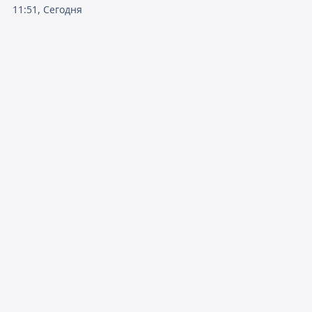
11:51, Сегодня