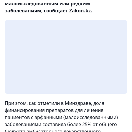
малоисследованным или редким
заболеваниям, сообщает Zakon.kz.
При этом, как отметили в Минздраве, доля
финансирования препаратов для лечения
пациентов с арфанными (малоисследованными)
заболеваниями составила более 25% от общего
бюджета амбулаторного лекарственного