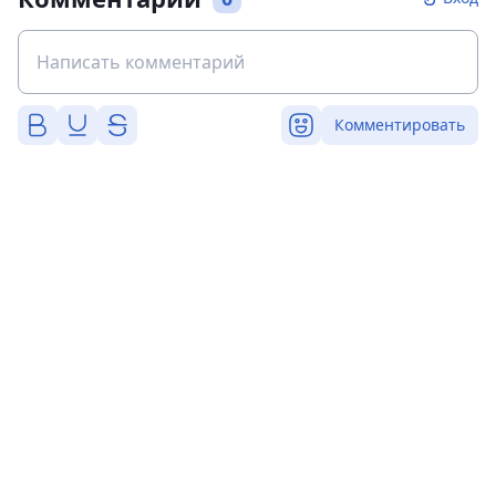
Комментировать