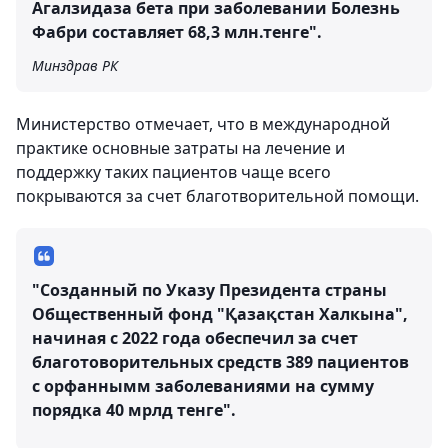
Агалзидаза бета при заболевании Болезнь
Фабри составляет 68,3 млн.тенге".
Минздрав РК
Министерство отмечает, что в международной
практике основные затраты на лечение и
поддержку таких пациентов чаще всего
покрываются за счет благотворительной помощи.
"Созданный по Указу Президента страны
Общественный фонд "Қазақстан Халкына",
начиная с 2022 года обеспечил за счет
благотоворительных средств 389 пациентов
с орфаннымм заболеваниями на сумму
порядка 40 мрлд тенге".