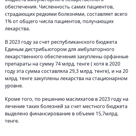
обеспечения. Численность самих пациентов,
страдающих редкими болезнями, составляет всего
1% от общего числа пациентов, получающих
лекарства.
В 2023 году за счет республиканского бюджета
Единым дистрибьютором для амбулаторного
лекарственного обеспечения закуплены орфанные
препараты на сумму 74 млрд. тенге ( хотя в 2020
году эта сумма составляла 29,3 млрд. тенге), и на 20
млрд. тенге закуплены лекарства на стационарном
уровне.
Кроме того, по решению маслихатов в 2023 году на
лечение таких болезней за счет местного бюджета
выделено финансирование в объеме 15,7млрд.
тенге.