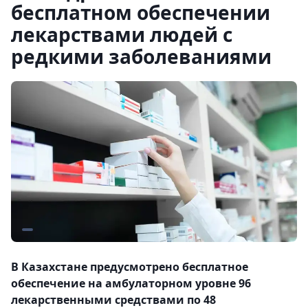
бесплатном обеспечении
лекарствами людей с
редкими заболеваниями
В Казахстане предусмотрено бесплатное
обеспечение на амбулаторном уровне 96
лекарственными средствами по 48