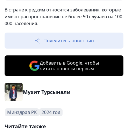
В стране к редким относятся заболевания, которые
имеют распространение не более 50 случаев на 100
000 населения.
Поделитесь новостью
Добавить в Google, чтобы
читать новости первым
Мухит Турсынали
Минздрав РК
2024 год
Читайте также