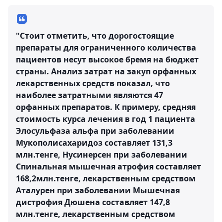
"Стоит отметить, что дорогостоящие
препараты для ограниченного количества
пациентов несут высокое бремя на бюджет
страны. Анализ затрат на закуп орфанных
лекарственных средств показал, что
наиболее затратными являются 47
орфанных препаратов. К примеру, средняя
стоимость курса лечения в год 1 пациента
Элосульфаза альфа при заболевании
Мукополисахаридоз составляет 131,3
млн.тенге, Нусинерсен при заболевании
Спинальная мышечная атрофия составляет
168,2млн.тенге, лекарственным средством
Аталурен при заболевании Мышечная
дистрофия Дюшена составляет 147,8
млн.тенге, лекарственным средством