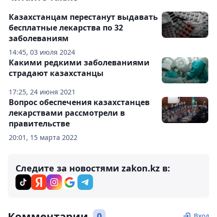
Казахстанцам перестанут выдавать
бесплатные лекарства по 32
заболеваниям
14:45, 03 июля 2024
Какими редкими заболеваниями
страдают казахстанцы
17:25, 24 июня 2021
Вопрос обеспечения казахстанцев
лекарствами рассмотрели в
правительстве
20:01, 15 марта 2022
Следите за новостями zakon.kz в:
Комментарии
0
Вход