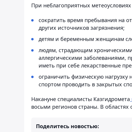
При неблагоприятных метеоусловиях 
сократить время пребывания на от
других источников загрязнения;
детям и беременным женщинам след
людям, страдающим хроническими 
аллергическими заболеваниями, п
иметь при себе лекарственные пре
ограничить физическую нагрузку н
спортом проводить в закрытых сп
Накануне специалисты Казгидромета
восьми регионов страны. В областях 
Поделитесь новостью: