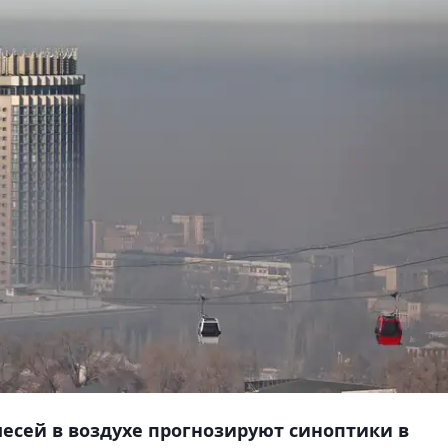
есей в воздухе прогнозируют синоптики в