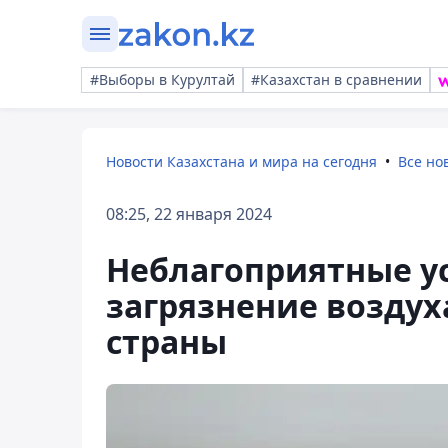
#Выборы в Курултай
#Казахстан в сравнении
Новости Казахстана и мира на сегодня
Все но
08:25, 22 января 2024
Неблагоприятные у
загрязнение воздух
страны