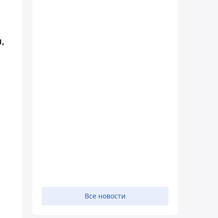
,
Все новости