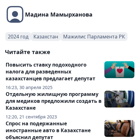
Мадина Мамырханова
2024 год
Казахстан
Мажилис Парламента РК
Читайте также
Повысить ставку подоходного
налога для разведенных
казахстанцев предлагает депутат
16:23, 30 апреля 2025
Отдельную жилищную программу
для медиков предложили создать в
Казахстане
12:20, 21 сентября 2023
Спрос на подержанные
иностранные авто в Казахстане
объяснил депутат