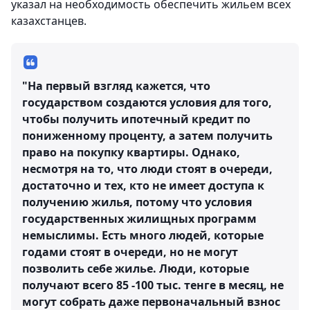
указал на необходимость обеспечить жильем всех
казахстанцев.
"На первый взгляд кажется, что
государством создаются условия для того,
чтобы получить ипотечный кредит по
пониженному проценту, а затем получить
право на покупку квартиры. Однако,
несмотря на то, что люди стоят в очереди,
достаточно и тех, кто не имеет доступа к
получению жилья, потому что условия
государственных жилищных программ
немыслимы. Есть много людей, которые
годами стоят в очереди, но не могут
позволить себе жилье. Люди, которые
получают всего 85 -100 тыс. тенге в месяц, не
могут собрать даже первоначальный взнос