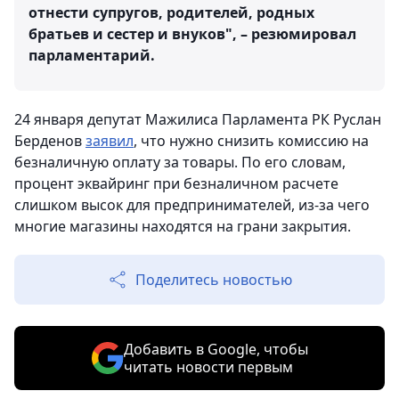
отнести супругов, родителей, родных
братьев и сестер и внуков", – резюмировал
парламентарий.
24 января депутат Мажилиса Парламента РК Руслан
Берденов
заявил
, что нужно снизить комиссию на
безналичную оплату за товары. По его словам,
процент эквайринг при безналичном расчете
слишком высок для предпринимателей, из-за чего
многие магазины находятся на грани закрытия.
Поделитесь новостью
Добавить в Google, чтобы
читать новости первым