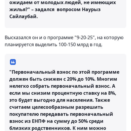
ожидаем от молодых людей, не имеющих
жилья?" – задался вопросом Наурыз
Сайлаубай.
Высказался он и о программе "9-20-25", на которую
планируется выделить 100-150 млрд в год.
"Первоначальный взнос по этой программе
должен быть снижен с 20% до 10%. Многим
нелегко собрать первоначальный взнос. А
если мы снизим процентную ставку на 8%,
это будет выгодно для населения. Также
считаем целесообразным разрешить
покупателю передавать первоначальный
взнос из ЕНПФ на сумму до 50% среди
близких родственников. К ним можно