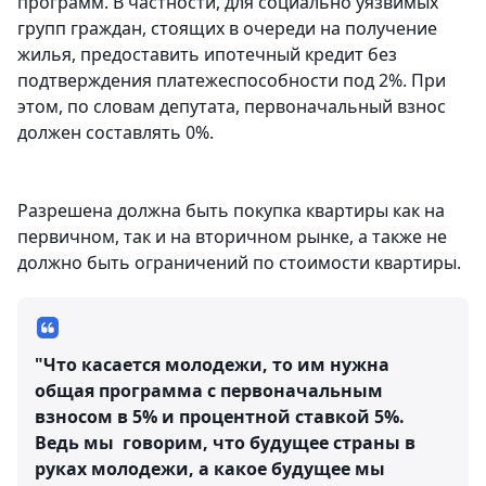
программ. В частности, для социально уязвимых
групп граждан, стоящих в очереди на получение
жилья, предоставить ипотечный кредит без
подтверждения платежеспособности под 2%. При
этом, по словам депутата, первоначальный взнос
должен составлять 0%.
Разрешена должна быть покупка квартиры как на
первичном, так и на вторичном рынке, а также не
должно быть ограничений по стоимости квартиры.
"Что касается молодежи, то им нужна
общая программа с первоначальным
взносом в 5% и процентной ставкой 5%.
Ведь мы говорим, что будущее страны в
руках молодежи, а какое будущее мы