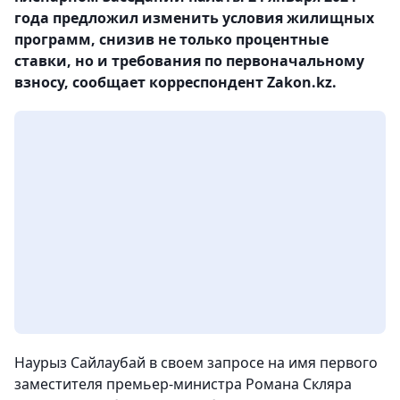
года предложил изменить условия жилищных
программ, снизив не только процентные
ставки, но и требования по первоначальному
взносу, сообщает корреспондент Zakon.kz.
Наурыз Сайлаубай в своем запросе на имя первого
заместителя премьер-министра Романа Скляра