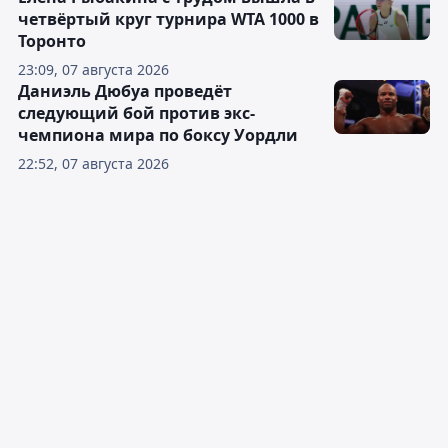
четвёртый круг турнира WTA 1000 в
Торонто
23:09, 07 августа 2026
Даниэль Дюбуа проведёт
следующий бой против экс-
чемпиона мира по боксу Уордли
22:52, 07 августа 2026