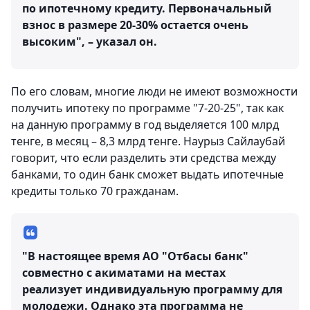
по ипотечному кредиту. Первоначальный
взнос в размере 20-30% остается очень
высоким", – указал он.
По его словам, многие люди не имеют возможности
получить ипотеку по программе "7-20-25", так как
на данную программу в год выделяется 100 млрд
тенге, в месяц – 8,3 млрд тенге. Наурыз Сайлаубай
говорит, что если разделить эти средства между
банками, то один банк сможет выдать ипотечные
кредиты только 70 гражданам.
"В настоящее время АО "Отбасы банк"
совместно с акиматами на местах
реализует индивидуальную программу для
молодежи. Однако эта программа не