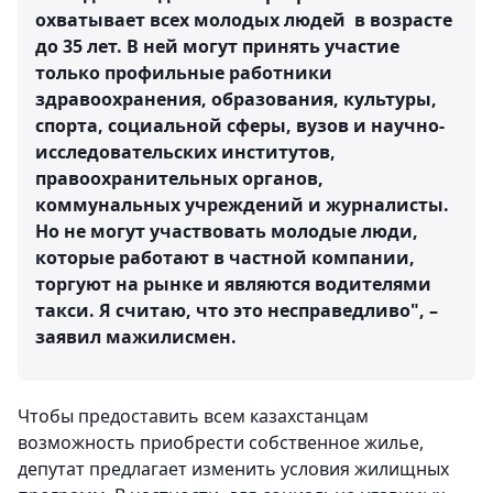
охватывает всех молодых людей в возрасте
до 35 лет. В ней могут принять участие
только профильные работники
здравоохранения, образования, культуры,
спорта, социальной сферы, вузов и научно-
исследовательских институтов,
правоохранительных органов,
коммунальных учреждений и журналисты.
Но не могут участвовать молодые люди,
которые работают в частной компании,
торгуют на рынке и являются водителями
такси. Я считаю, что это несправедливо", –
заявил мажилисмен.
Чтобы предоставить всем казахстанцам
возможность приобрести собственное жилье,
депутат предлагает изменить условия жилищных