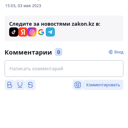
15:03, 03 мая 2023
Следите за новостями zakon.kz в:
Комментарии
0
Вход
Комментировать