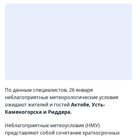
По данным специалистов, 26 января
неблагоприятные метеорологические условия
ожидают жителей и гостей
Актобе, Усть-
Каменогорска и Риддера.
Неблагоприятные метеоусловия (НМУ)
представляют собой сочетание краткосрочных