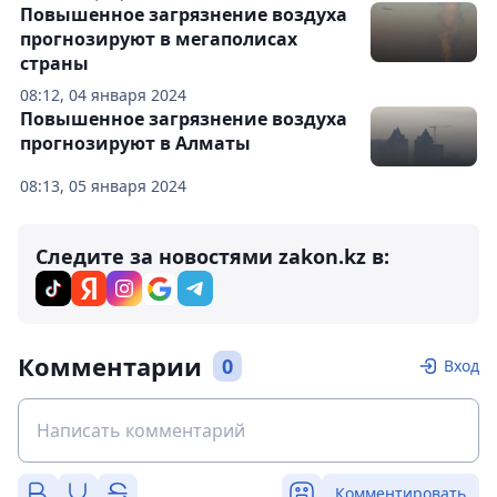
Повышенное загрязнение воздуха
прогнозируют в мегаполисах
страны
08:12, 04 января 2024
Повышенное загрязнение воздуха
прогнозируют в Алматы
08:13, 05 января 2024
Следите за новостями zakon.kz в:
Комментарии
0
Вход
Комментировать