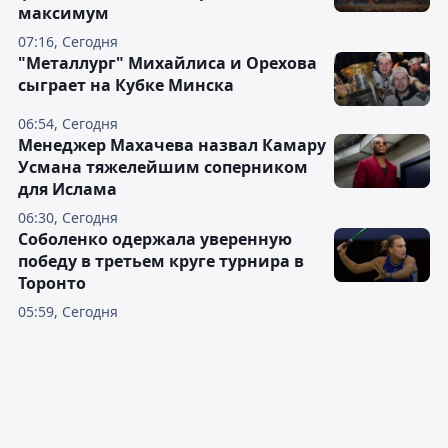
максимум
07:16, Сегодня
"Металлург" Михайлиса и Орехова
сыграет на Кубке Минска
06:54, Сегодня
Менеджер Махачева назвал Камару
Усмана тяжелейшим соперником
для Ислама
06:30, Сегодня
Соболенко одержала уверенную
победу в третьем круге турнира в
Торонто
05:59, Сегодня