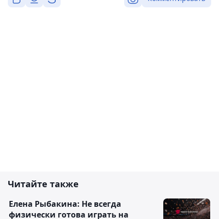
Читайте также
Елена Рыбакина: Не всегда
физически готова играть на