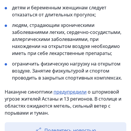
детям и беременным женщинам следует
отказаться от длительных прогулок;
людям, страдающим хроническими
заболеваниями легких, сердечно-сосудистыми,
аллергическими заболеваниями, при
нахождении на открытом воздухе необходимо
иметь при себе лекарственные препараты;
ограничить физическую нагрузку на открытом
воздухе. Занятие физкультурой и спортом
проводить в закрытых спортивных комплексах.
Накануне синоптики
предупредили
о штормовой
угрозе жителей Астаны и 13 регионов. В столице и
областях ожидаются метель, сильный ветер с
порывами и туман.
Поделитесь новостью