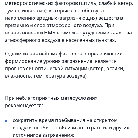
метеорологических факторов (штиль, слабый ветер,
туман, инверсия), которые способствуют
накоплению вредных (загрязняющих) веществ в
приземном слое атмосферного воздуха. При
возникновении НМУ возможно ухудшение качества
атмосферного воздуха в населенных пунктах.
Одним из важнейших факторов, определяющих
формирование уровня загрязнения, является
прогноз синоптической ситуации (ветер, осадки,
влажность, температура воздуха).
При неблагоприятных метеоусловиях
рекомендуется:
сократить время пребывания на открытом
воздухе, особенно вблизи автотрасс или других
источников загрязнения;