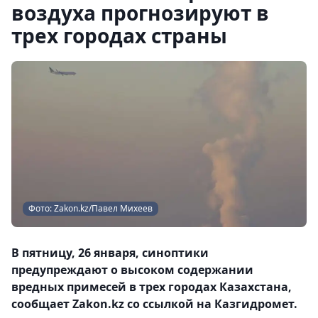
воздуха прогнозируют в
трех городах страны
Фото: Zakon.kz/Павел Михеев
В пятницу, 26 января, синоптики
предупреждают о высоком содержании
вредных примесей в трех городах Казахстана,
сообщает Zakon.kz со ссылкой на Казгидромет.