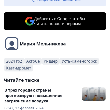
Добавить в Google, чтобы
читать новости первым
Мария Мельникова
2024 год
Актобе
Риддер
Усть-Каменогорск
Казгидромет
Читайте также
В трех городах страны
прогнозируют повышенное
загрязнение воздуха
08:42, 12 февраля 2024