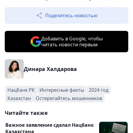
Поделитесь новостью
Добавить в Google, чтобы
читать новости первым
Динара Халдарова
Нацбанк РК
Интересные факты
2024 год
Казахстан
Остерегайтесь мошенников
Читайте также
Важное заявление сделал Нацбанк
Казахстана