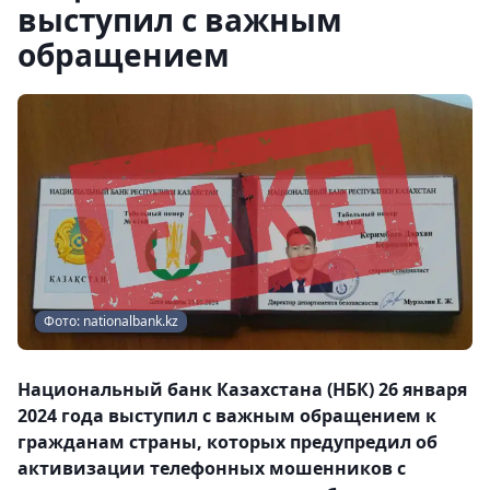
выступил с важным
обращением
Фото: nationalbank.kz
Национальный банк Казахстана (НБК) 26 января
2024 года выступил с важным обращением к
гражданам страны, которых предупредил об
активизации телефонных мошенников с