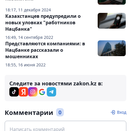
18:17, 11 декабря 2024
Казахстанцев предупредили о
новых уловках "работников
Нацбанка"
16:49, 14 сентября 2022
Представляются компаниями: в
Нацбанке рассказали о
мошенниках
18:55, 16 июня 2022
Следите за новостями zakon.kz в:
Комментарии
0
Вход