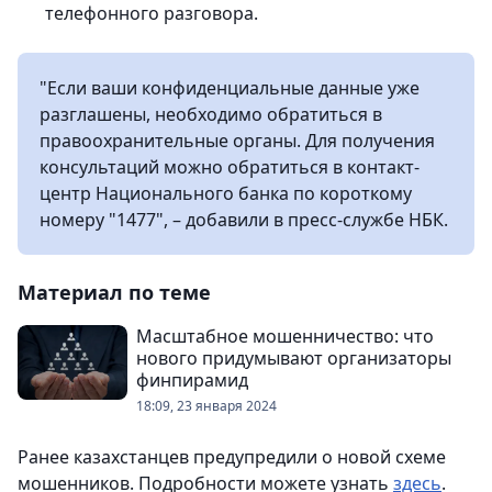
телефонного разговора.
"Если ваши конфиденциальные данные уже
разглашены, необходимо обратиться в
правоохранительные органы. Для получения
консультаций можно обратиться в контакт-
центр Национального банка по короткому
номеру "1477", – добавили в пресс-службе НБК.
Материал по теме
Масштабное мошенничество: что
нового придумывают организаторы
финпирамид
18:09, 23 января 2024
Ранее казахстанцев предупредили о новой схеме
мошенников. Подробности можете узнать
здесь
.