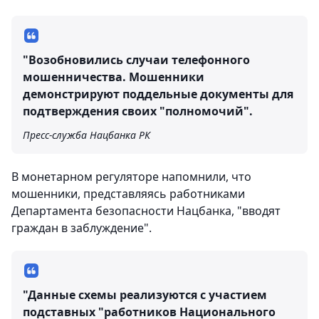
"Возобновились случаи телефонного
мошенничества. Мошенники
демонстрируют поддельные документы для
подтверждения своих "полномочий".
Пресс-служба Нацбанка РК
В монетарном регуляторе напомнили, что
мошенники, представляясь работниками
Департамента безопасности Нацбанка, "вводят
граждан в заблуждение".
"Данные схемы реализуются с участием
подставных "работников Национального