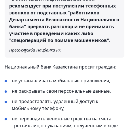
рекомендует при поступлении телефонных
звонков от подставных "работников
Департамента безопасности Национального
банка" прервать разговор и не принимать
участие в проведении каких-либо
"спецопераций по поимке мошенников".
Пресс-служба Нацбанка РК
Национальный банк Казахстана просит граждан:
не устанавливать мобильные приложения,
не раскрывать свои персональные данные,
не предоставлять удаленный доступ к
мобильному телефону,
не переводить денежные средства на счета
третьих лиц по указаниям, полученным в ходе