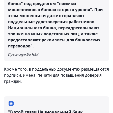
банка" под предлогом "поимки
мошенников в банках второго уровня". При
этом мошенники даже отправляют
поддельные удостоверения работников
Национального банка, переадресовывают
звонки на иных подставных лиц, а также
предоставляют реквизиты для банковских
переводов".
Пресс-служба НБК
Кроме того, в поддельных документах размещаются
подписи, имена, печати для повышения доверия
граждан.
"В этой связи Национальный банк