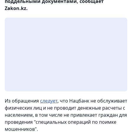
поддельными документами, сообщает
Zakon.kz.
Из обращения
следует
, что Нацбанк не обслуживает
физических лиц и не проводит денежные расчеты с
населением, в том числе не привлекает граждан для
проведения "специальных операций по поимке
мошенников".