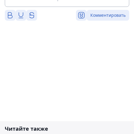
Комментировать
Читайте также