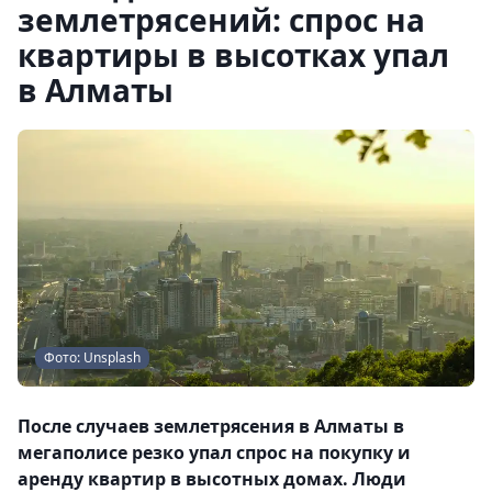
землетрясений: спрос на
квартиры в высотках упал
в Алматы
Фото: Unsplash
После случаев землетрясения в Алматы в
мегаполисе резко упал спрос на покупку и
аренду квартир в высотных домах. Люди