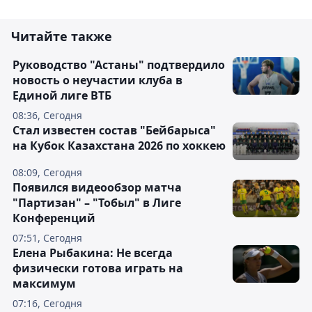
Читайте также
Руководство "Астаны" подтвердило
новость о неучастии клуба в
Единой лиге ВТБ
08:36, Сегодня
Стал известен состав "Бейбарыса"
на Кубок Казахстана 2026 по хоккею
08:09, Сегодня
Появился видеообзор матча
"Партизан" – "Тобыл" в Лиге
Конференций
07:51, Сегодня
Елена Рыбакина: Не всегда
физически готова играть на
максимум
07:16, Сегодня