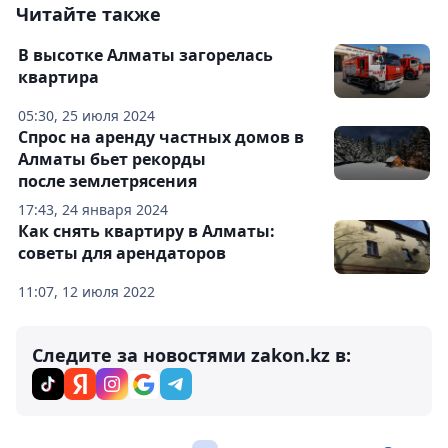
Читайте также
В высотке Алматы загорелась
квартира
05:30, 25 июля 2024
Спрос на аренду частных домов в
Алматы бьет рекорды
после землетрясения
17:43, 24 января 2024
Как снять квартиру в Алматы:
советы для арендаторов
11:07, 12 июля 2022
Следите за новостями zakon.kz в: