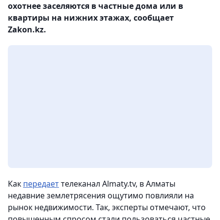
охотнее заселяются в частные дома или в
квартиры на нижних этажах, сообщает
Zakon.kz.
Как
передает
телеканал Almaty.tv, в Алматы
недавние землетрясения ощутимо повлияли на
рынок недвижимости. Так, эксперты отмечают, что
повышенным спросом стали пользоваться частные