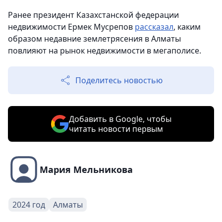
Ранее президент Казахстанской федерации
недвижимости Ермек Мусрепов
рассказал
, каким
образом недавние землетрясения в Алматы
повлияют на рынок недвижимости в мегаполисе.
Поделитесь новостью
Добавить в Google, чтобы
читать новости первым
Мария Мельникова
2024 год
Алматы