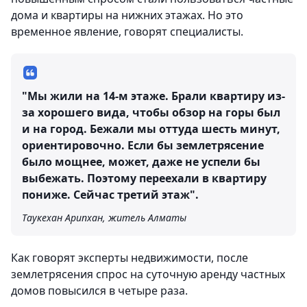
дома и квартиры на нижних этажах. Но это
временное явление, говорят специалисты.
"Мы жили на 14-м этаже. Брали квартиру из-
за хорошего вида, чтобы обзор на горы был
и на город. Бежали мы оттуда шесть минут,
ориентировочно. Если бы землетрясение
было мощнее, может, даже не успели бы
выбежать. Поэтому переехали в квартиру
пониже. Сейчас третий этаж".
Таукехан Арипхан, житель Алматы
Как говорят эксперты недвижимости, после
землетрясения спрос на суточную аренду частных
домов повысился в четыре раза.