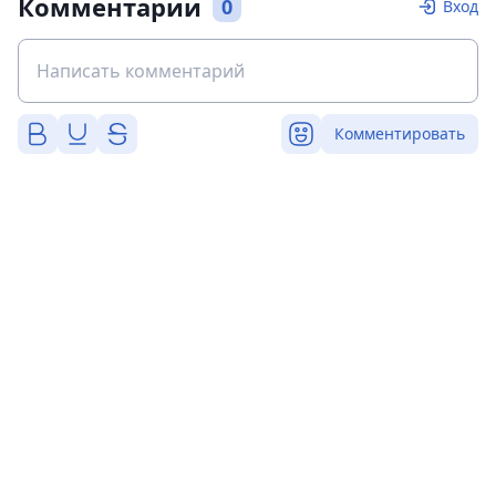
Комментарии
0
Вход
Комментировать