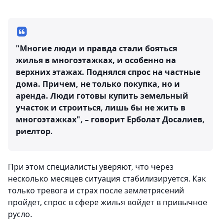
"Многие люди и правда стали бояться
жилья в многоэтажках, и особенно на
верхних этажах. Поднялся спрос на частные
дома. Причем, не только покупка, но и
аренда. Люди готовы купить земельный
участок и строиться, лишь бы не жить в
многоэтажках", – говорит Ерболат Досалиев,
риелтор.
При этом специалисты уверяют, что через
несколько месяцев ситуация стабилизируется. Как
только тревога и страх после землетрясений
пройдет, спрос в сфере жилья войдет в привычное
русло.