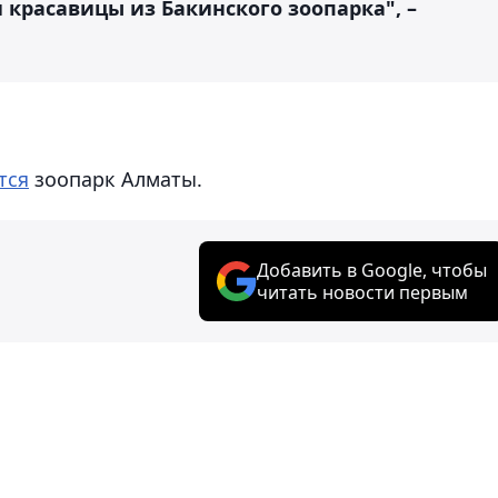
и красавицы из Бакинского зоопарка", –
тся
зоопарк Алматы.
Добавить в Google, чтобы
читать новости первым