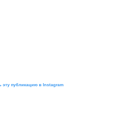
 эту публикацию в Instagram