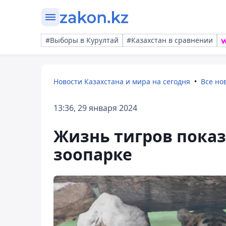
#Выборы в Курултай
#Казахстан в сравнении
Новости Казахстана и мира на сегодня
Все но
13:36, 29 января 2024
Жизнь тигров пока
зоопарке