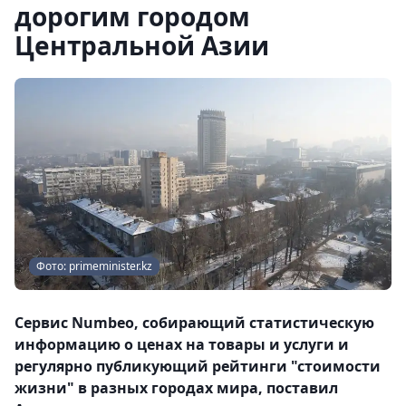
дорогим городом
Центральной Азии
Фото: primeminister.kz
Сервис Numbeo, собирающий статистическую
информацию о ценах на товары и услуги и
регулярно публикующий рейтинги "стоимости
жизни" в разных городах мира, поставил