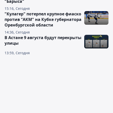
"Барыса"
15:16, Сегодня
"Кулагер" потерпел крупное фиаско
против "АКМ" на Кубке губернатора
Оренбургской области
14:36, Сегодня
В Астане 9 августа будут перекрыты
улицы
13:59, Сегодня