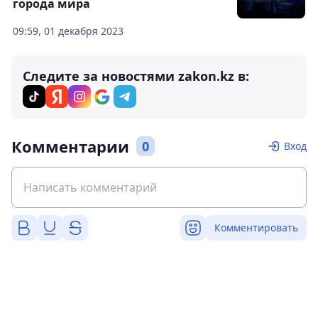
города мира
09:59, 01 декабря 2023
Следите за новостями zakon.kz в:
Комментарии
0
Вход
Комментировать