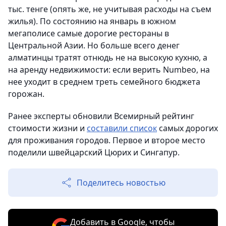
тыс. тенге (опять же, не учитывая расходы на съем
жилья). По состоянию на январь в южном
мегаполисе самые дорогие рестораны в
Центральной Азии. Но больше всего денег
алматинцы тратят отнюдь не на высокую кухню, а
на аренду недвижимости: если верить Numbeo, на
нее уходит в среднем треть семейного бюджета
горожан.
Ранее эксперты обновили Всемирный рейтинг
стоимости жизни и
составили список
самых дорогих
для проживания городов. Первое и второе место
поделили швейцарский Цюрих и Сингапур.
Поделитесь новостью
Добавить в Google, чтобы