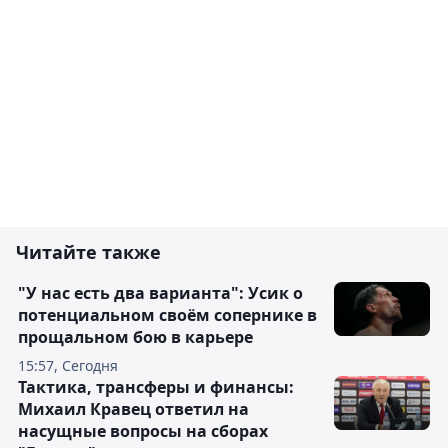
Читайте также
"У нас есть два варианта": Усик о
потенциальном своём сопернике в
прощальном бою в карьере
15:57, Сегодня
Тактика, трансферы и финансы:
Михаил Кравец ответил на
насущные вопросы на сборах