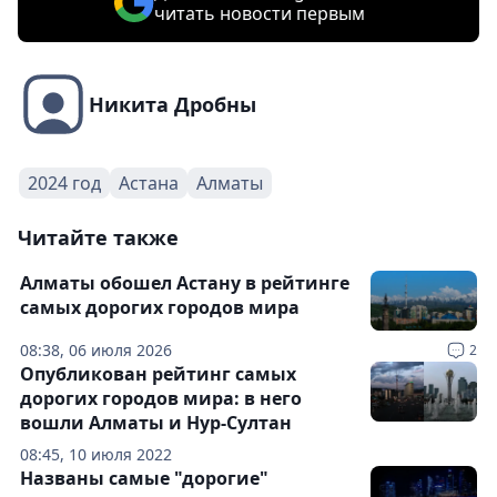
читать новости первым
Никита Дробны
2024 год
Астана
Алматы
Читайте также
Алматы обошел Астану в рейтинге
самых дорогих городов мира
08:38, 06 июля 2026
2
Опубликован рейтинг самых
дорогих городов мира: в него
вошли Алматы и Нур-Султан
08:45, 10 июля 2022
Названы самые "дорогие"