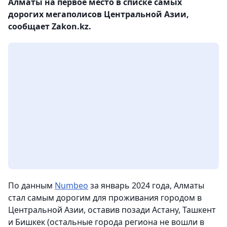
Алматы на первое место в списке самых
дорогих мегаполисов Центральной Азии,
сообщает Zakon.kz.
По данным
Numbeo
за январь 2024 года, Алматы
стал самым дорогим для проживания городом в
Центральной Азии, оставив позади Астану, Ташкент
и Бишкек (остальные города региона не вошли в