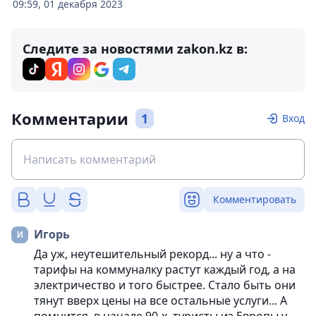
09:59, 01 декабря 2023
Следите за новостями zakon.kz в:
Комментарии
1
Вход
Комментировать
Игорь
Да уж, неутешительный рекорд... ну а что -
тарифы на коммуналку растут каждый год, а на
электричество и того быстрее. Стало быть они
тянут вверх цены на все остальные услуги... А