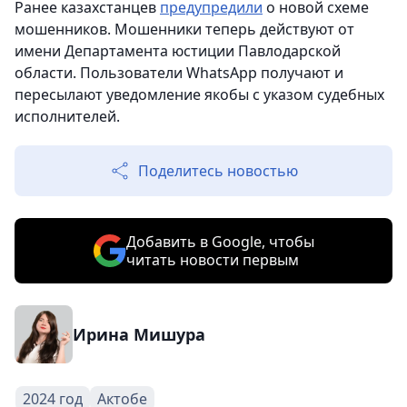
Ранее казахстанцев
предупредили
о новой схеме
мошенников. Мошенники теперь действуют от
имени Департамента юстиции Павлодарской
области. Пользователи WhatsApp получают и
пересылают уведомление якобы с указом судебных
исполнителей.
Поделитесь новостью
Добавить в Google, чтобы
читать новости первым
Ирина Мишура
2024 год
Актобе