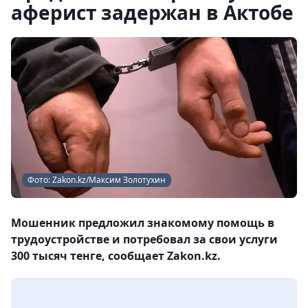
аферист задержан в Актобе
Фото: Zakon.kz/Максим Золотухин
Мошенник предложил знакомому помощь в
трудоустройстве и потребовал за свои услуги
300 тысяч тенге, сообщает Zakon.kz.