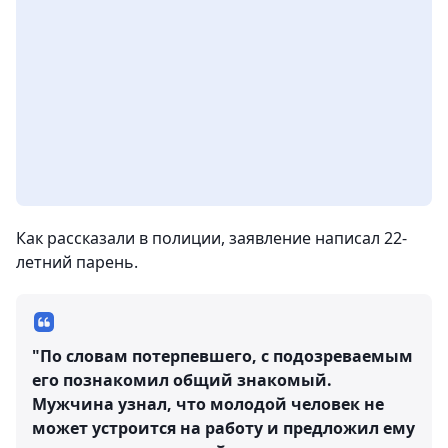
Как рассказали в полиции, заявление написал 22-
летний парень.
"По словам потерпевшего, с подозреваемым
его познакомил общий знакомый.
Мужчина узнал, что молодой человек не
может устроится на работу и предложил ему