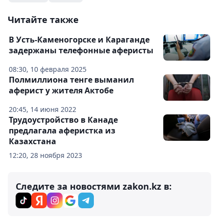
Читайте также
В Усть-Каменогорске и Караганде
задержаны телефонные аферисты
08:30, 10 февраля 2025
Полмиллиона тенге выманил
аферист у жителя Актобе
20:45, 14 июня 2022
Трудоустройство в Канаде
предлагала аферистка из
Казахстана
12:20, 28 ноября 2023
Следите за новостями zakon.kz в: