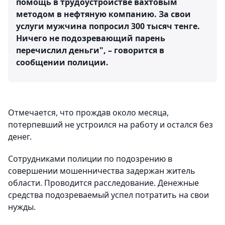
помощь в трудоустройстве вахтовым
методом в нефтяную компанию. За свои
услуги мужчина попросил 300 тысяч тенге.
Ничего не подозревающий парень
перечислил деньги", – говорится в
сообщении полиции.
Отмечается, что прождав около месяца,
потерпевший не устроился на работу и остался без
денег.
Сотрудниками полиции по подозрению в
совершении мошенничества задержан житель
области. Проводится расследование. Денежные
средства подозреваемый успел потратить на свои
нужды.