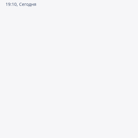
19:10, Сегодня