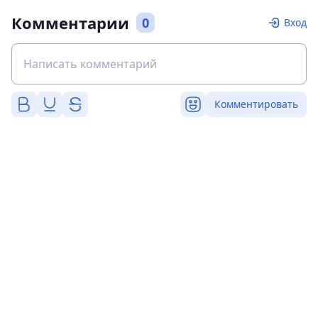
Комментарии
0
Вход
Комментировать