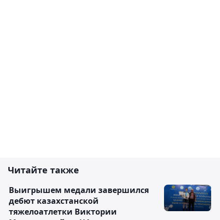
Читайте также
Выигрышем медали завершился
дебют казахстанской
тяжелоатлетки Виктории