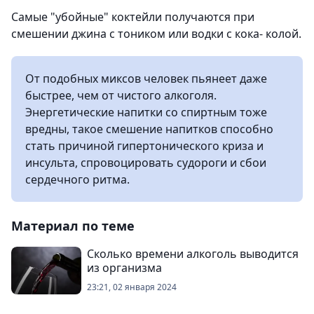
Самые "убойные" коктейли получаются при
смешении джина с тоником или водки с кока- колой.
От подобных миксов человек пьянеет даже
быстрее, чем от чистого алкоголя.
Энергетические напитки со спиртным тоже
вредны, такое смешение напитков способно
стать причиной гипертонического криза и
инсульта, спровоцировать судороги и сбои
сердечного ритма.
Материал по теме
Сколько времени алкоголь выводится
из организма
23:21, 02 января 2024