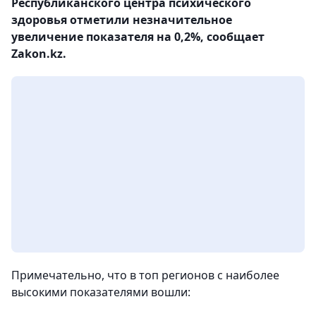
Республиканского центра психического
здоровья отметили незначительное
увеличение показателя на 0,2%, сообщает
Zakon.kz.
Примечательно, что в топ регионов с наиболее
высокими показателями вошли: