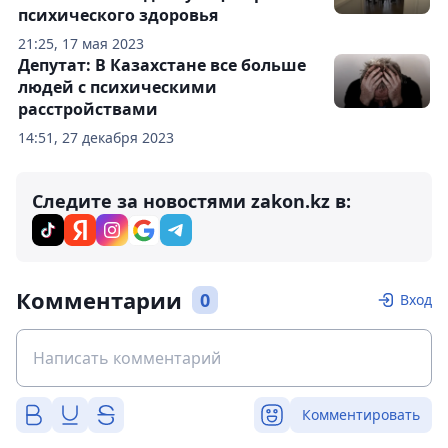
психического здоровья
21:25, 17 мая 2023
Депутат: В Казахстане все больше
людей с психическими
расстройствами
14:51, 27 декабря 2023
Следите за новостями zakon.kz в:
Комментарии
0
Вход
Комментировать