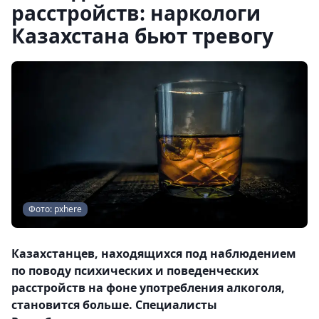
расстройств: наркологи
Казахстана бьют тревогу
Фото: pxhere
Казахстанцев, находящихся под наблюдением
по поводу психических и поведенческих
расстройств на фоне употребления алкоголя,
становится больше. Специалисты