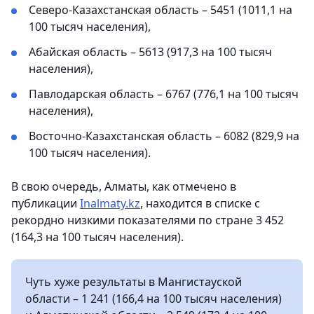
Северо-Казахстанская область – 5451 (1011,1 на
100 тысяч населения),
Абайская область – 5613 (917,3 на 100 тысяч
населения),
Павлодарская область – 6767 (776,1 на 100 тысяч
населения),
Восточно-Казахстанская область – 6082 (829,9 на
100 тысяч населения).
В свою очередь, Алматы, как отмечено в
публикации
Inalmaty.kz
, находится в списке с
рекордно низкими показателями по стране 3 452
(164,3 на 100 тысяч населения).
Чуть хуже результаты в Мангистауской
области – 1 241 (166,4 на 100 тысяч населения)