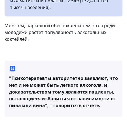
и Алматинской области – 2 549 (172,4 на 100
тысяч населения).
Меж тем, наркологи обеспокоены тем, что среди
молодежи растет популярность алкогольных
коктейлей.
"Психотерапевты авторитетно заявляют, что
нет и не может быть легкого алкоголя, и
доказательством тому являются пациенты,
пытающиеся избавиться от зависимости от
пива или вина", – говорится в отчете.