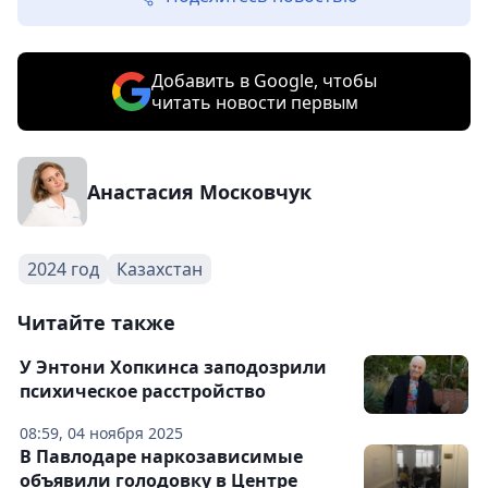
Добавить в Google, чтобы
читать новости первым
Анастасия Московчук
2024 год
Казахстан
Читайте также
У Энтони Хопкинса заподозрили
психическое расстройство
08:59, 04 ноября 2025
В Павлодаре наркозависимые
объявили голодовку в Центре