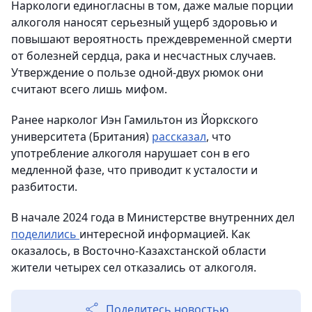
Наркологи единогласны в том, даже малые порции
алкоголя наносят серьезный ущерб здоровью и
повышают вероятность преждевременной смерти
от болезней сердца, рака и несчастных случаев.
Утверждение о пользе одной-двух рюмок они
считают всего лишь мифом.
Ранее нарколог Иэн Гамильтон из Йоркского
университета (Британия)
рассказал
, что
употребление алкоголя нарушает сон в его
медленной фазе, что приводит к усталости и
разбитости.
В начале 2024 года в Министерстве внутренних дел
поделились
интересной информацией. Как
оказалось, в Восточно-Казахстанской области
жители четырех сел отказались от алкоголя.
Поделитесь новостью