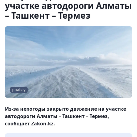
участке автодороги Алматы
– Ташкент – Термез
pixabay
Из-за непогоды закрыто движение на участке
автодороги Алматы – Ташкент – Термез,
сообщает Zakon.kz.