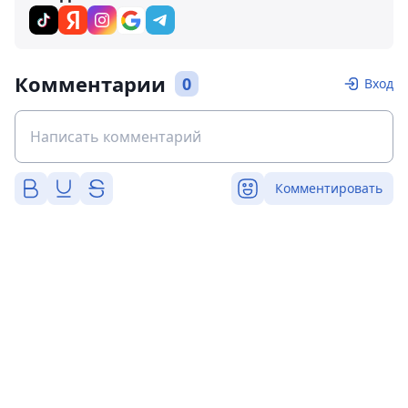
Комментарии
0
Вход
Комментировать