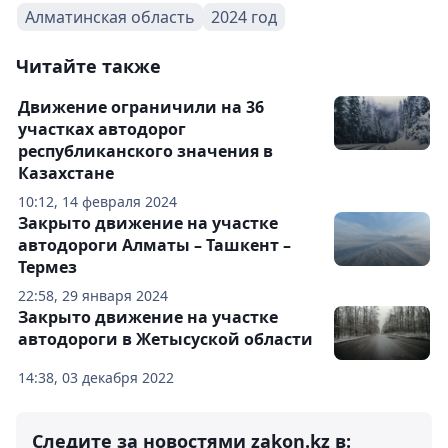
Алматинская область
2024 год
Читайте также
Движение ограничили на 36
участках автодорог
республиканского значения в
Казахстане
10:12, 14 февраля 2024
Закрыто движение на участке
автодороги Алматы – Ташкент –
Термез
22:58, 29 января 2024
Закрыто движение на участке
автодороги в Жетысуской области
14:38, 03 декабря 2022
Следите за новостями zakon.kz в: