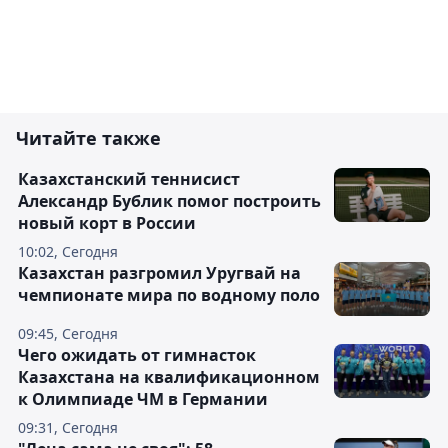
Читайте также
Казахстанский теннисист
Александр Бублик помог построить
новый корт в России
10:02, Сегодня
Казахстан разгромил Уругвай на
чемпионате мира по водному поло
09:45, Сегодня
Чего ожидать от гимнасток
Казахстана на квалификационном
к Олимпиаде ЧМ в Германии
09:31, Сегодня