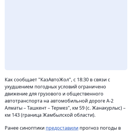
Как сообщает "КазАвтоЖол", с 18:30 в связи с
ухудшением погодных условий ограничено
движение для грузового и общественного
автотранспорта на автомобильной дороге А-2
Алматы – Ташкент – Термез", км 59 (с. Жанакурлыс) –
км 143 (граница Жамбылской области).
Ранее синоптики
предоставили
прогноз погоды в