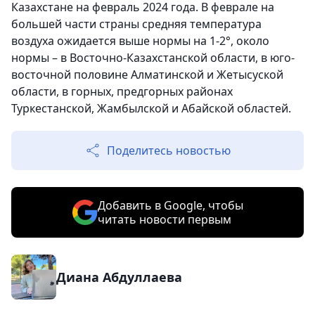
Казахстане на февраль 2024 года. В феврале на
большей части страны средняя температура
воздуха ожидается выше нормы на 1-2°, около
нормы – в Восточно-Казахстанской области, в юго-
восточной половине Алматинской и Жетысуской
области, в горных, предгорных районах
Туркестанской, Жамбылской и Абайской областей.
Поделитесь новостью
Добавить в Google, чтобы
читать новости первым
Диана Абдуллаева