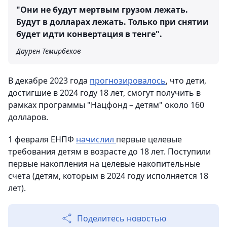
"Они не будут мертвым грузом лежать.
Будут в долларах лежать. Только при снятии
будет идти конвертация в тенге".
Даурен Темирбеков
В декабре 2023 года
прогнозировалось
, что дети,
достигшие в 2024 году 18 лет, смогут получить в
рамках программы "Нацфонд – детям" около 160
долларов.
1 февраля ЕНПФ
начислил
первые целевые
требования детям в возрасте до 18 лет. Поступили
первые накопления на целевые накопительные
счета (детям, которым в 2024 году исполняется 18
лет).
Поделитесь новостью