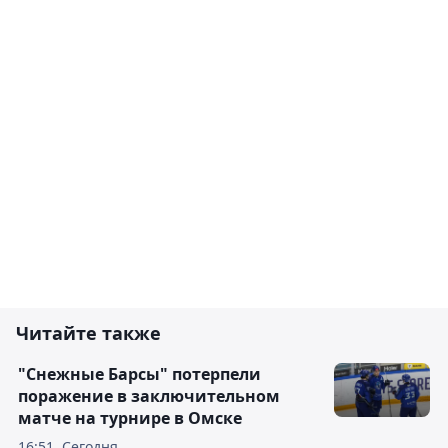
Читайте также
"Снежные Барсы" потерпели
поражение в заключительном
матче на турнире в Омске
16:51, Сегодня