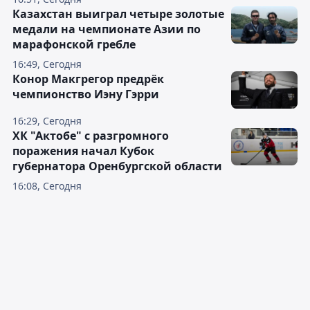
Казахстан выиграл четыре золотые
медали на чемпионате Азии по
марафонской гребле
16:49, Сегодня
Конор Макгрегор предрёк
чемпионство Иэну Гэрри
16:29, Сегодня
ХК "Актобе" с разгромного
поражения начал Кубок
губернатора Оренбургской области
16:08, Сегодня