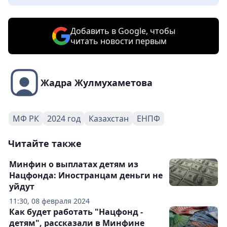
Добавить в Google, чтобы
читать новости первым
Жадра Жулмухаметова
МФ РК
2024 год
Казахстан
ЕНПФ
Читайте также
Минфин о выплатах детям из
Нацфонда: Иностранцам деньги не
уйдут
11:30, 08 февраля 2024
Как будет работать "Нацфонд -
детям", рассказали в Минфине