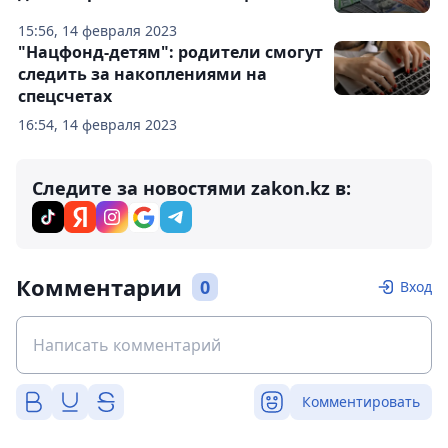
15:56, 14 февраля 2023
"Нацфонд-детям": родители смогут
следить за накоплениями на
спецсчетах
16:54, 14 февраля 2023
Следите за новостями zakon.kz в:
Комментарии
0
Вход
Комментировать