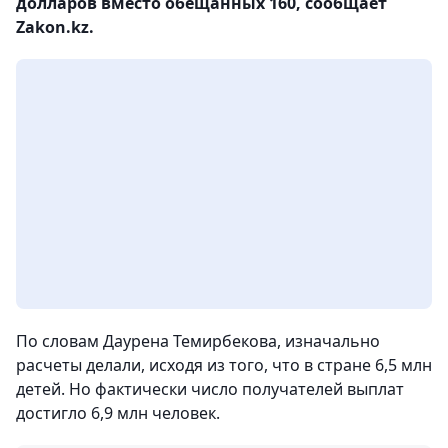
долларов вместо обещанных 160, сообщает
Zakon.kz.
По словам Даурена Темирбекова, изначально
расчеты делали, исходя из того, что в стране 6,5 млн
детей. Но фактически число получателей выплат
достигло 6,9 млн человек.