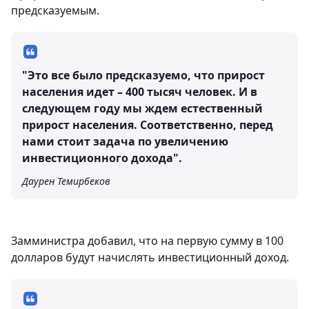
предсказуемым.
"Это все было предсказуемо, что прирост
населения идет – 400 тысяч человек. И в
следующем году мы ждем естественный
прирост населения. Соответственно, перед
нами стоит задача по увеличению
инвестиционного дохода".
Даурен Темирбеков
Замминистра добавил, что на первую сумму в 100
долларов будут начислять инвестиционный доход.