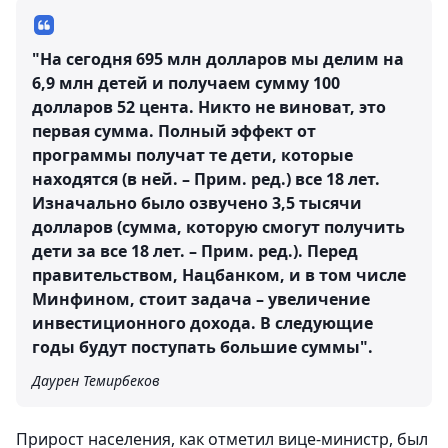
"На сегодня 695 млн долларов мы делим на
6,9 млн детей и получаем сумму 100
долларов 52 цента. Никто не виноват, это
первая сумма. Полный эффект от
программы получат те дети, которые
находятся (в ней. – Прим. ред.) все 18 лет.
Изначально было озвучено 3,5 тысячи
долларов (сумма, которую смогут получить
дети за все 18 лет. – Прим. ред.). Перед
правительством, Нацбанком, и в том числе
Минфином, стоит задача – увеличение
инвестиционного дохода. В следующие
годы будут поступать большие суммы".
Даурен Темирбеков
Прирост населения, как отметил вице-министр, был