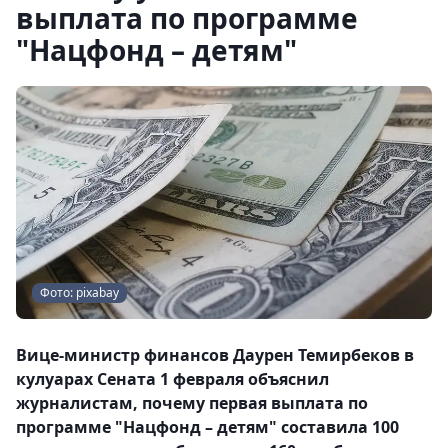
выплата по программе
"Нацфонд – детям"
Фото: pixabay
Вице-министр финансов Даурен Темирбеков в
кулуарах Сената 1 февраля объяснил
журналистам, почему первая выплата по
программе "Нацфонд – детям" составила 100