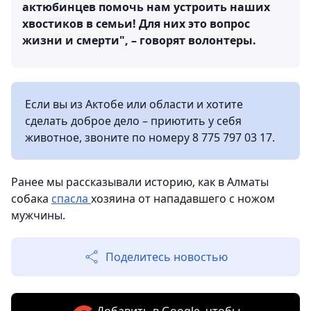
актюбинцев помочь нам устроить наших
хвостиков в семьи! Для них это вопрос
жизни и смерти", – говорят волонтеры.
Если вы из Актобе или области и хотите
сделать доброе дело – приютить у себя
животное, звоните по номеру 8 775 797 03 17.
Ранее мы рассказывали историю, как в Алматы
собака
спасла
хозяина от нападавшего с ножом
мужчины.
Поделитесь новостью