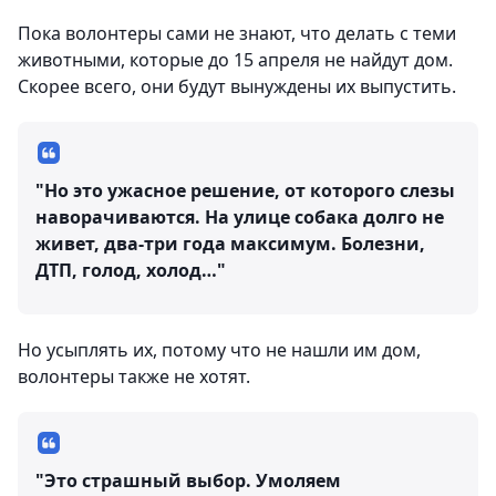
Пока волонтеры сами не знают, что делать с теми
животными, которые до 15 апреля не найдут дом.
Скорее всего, они будут вынуждены их выпустить.
"Но это ужасное решение, от которого слезы
наворачиваются. На улице собака долго не
живет, два-три года максимум. Болезни,
ДТП, голод, холод…"
Но усыплять их, потому что не нашли им дом,
волонтеры также не хотят.
"Это страшный выбор. Умоляем