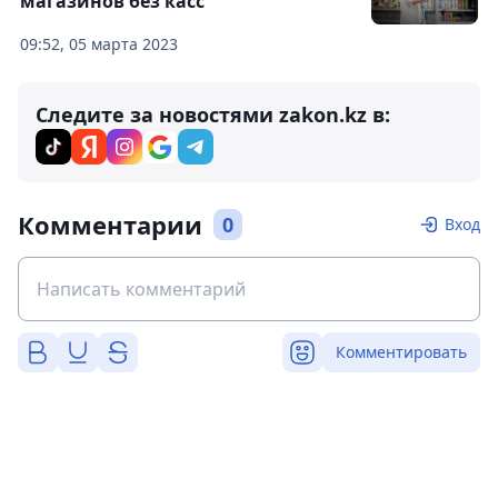
магазинов без касс
09:52, 05 марта 2023
Следите за новостями zakon.kz в:
Комментарии
0
Вход
Комментировать