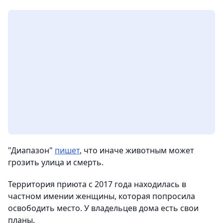
"Диапазон"
пишет
, что иначе животным может
грозить улица и смерть.
Территория приюта с 2017 года находилась в
частном имении женщины, которая попросила
освободить место. У владельцев дома есть свои
планы.