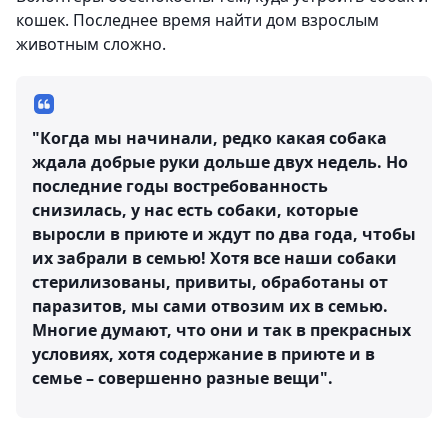
кошек. Последнее время найти дом взрослым
животным сложно.
"Когда мы начинали, редко какая собака
ждала добрые руки дольше двух недель. Но
последние годы востребованность
снизилась, у нас есть собаки, которые
выросли в приюте и ждут по два года, чтобы
их забрали в семью! Хотя все наши собаки
стерилизованы, привиты, обработаны от
паразитов, мы сами отвозим их в семью.
Многие думают, что они и так в прекрасных
условиях, хотя содержание в приюте и в
семье – совершенно разные вещи".