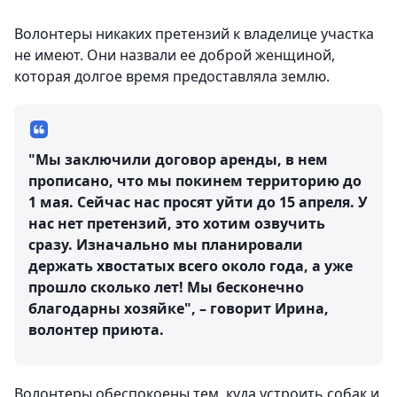
Волонтеры никаких претензий к владелице участка
не имеют. Они назвали ее доброй женщиной,
которая долгое время предоставляла землю.
"Мы заключили договор аренды, в нем
прописано, что мы покинем территорию до
1 мая. Сейчас нас просят уйти до 15 апреля. У
нас нет претензий, это хотим озвучить
сразу. Изначально мы планировали
держать хвостатых всего около года, а уже
прошло сколько лет! Мы бесконечно
благодарны хозяйке", – говорит Ирина,
волонтер приюта.
Волонтеры обеспокоены тем, куда устроить собак и