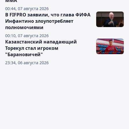
ММА
00:44, 07 августа 2026
В FIFPRO заявили, что глава ФИФА
Инфантино злоупотребляет
полномочиями
00:10, 07 августа 2026
Казахстанский нападающий
Торекул стал игроком
"Барановичей"
23:34, 06 августа 2026