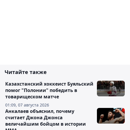
Читайте также
Казахстанский хоккеист Буяльский
помог "Полонии" победить в
товарищеском матче
01:09, 07 августа 2026
Анкалаев объяснил, почему
считает Джона Джонса
величайшим бойцом в истории