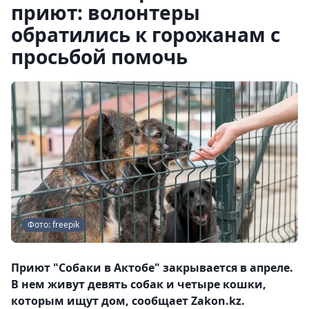
приют: волонтеры
обратились к горожанам с
просьбой помочь
Фото: freepik
Приют "Собаки в Актобе" закрывается в апреле.
В нем живут девять собак и четыре кошки,
которым ищут дом, сообщает Zakon.kz.