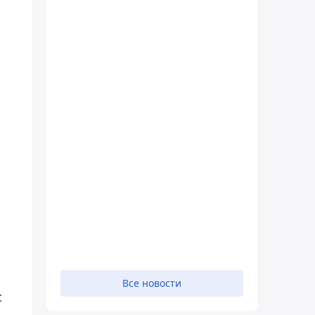
Все новости
с