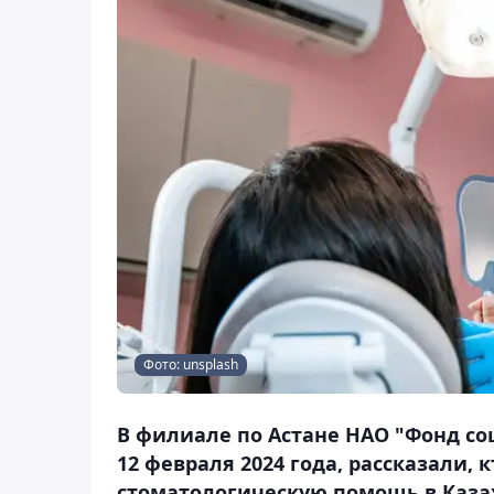
Фото: unsplash
В филиале по Астане НАО "Фонд со
12 февраля 2024 года, рассказали,
стоматологическую помощь в Казах