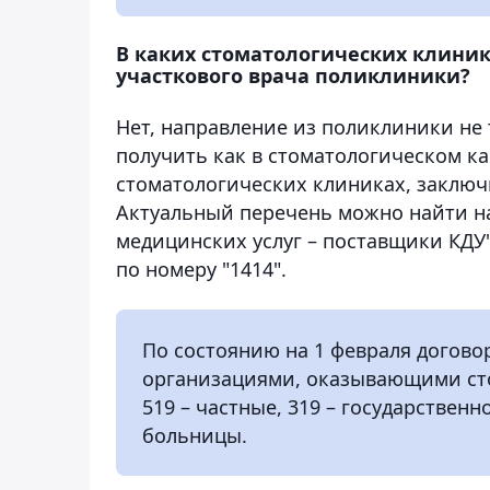
В каких стоматологических клиник
участкового врача поликлиники?
Нет, направление из поликлиники не
получить как в стоматологическом ка
стоматологических клиниках, заключ
Актуальный перечень можно найти н
медицинских услуг – поставщики КДУ
по номеру "1414".
По состоянию на 1 февраля догов
организациями, оказывающими ст
519 – частные, 319 – государствен
больницы.