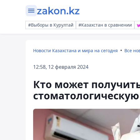
#Выборы в Курултай
#Казахстан в сравнении
Новости Казахстана и мира на сегодня
Все но
12:58, 12 февраля 2024
Кто может получит
стоматологическую