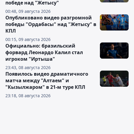
победе над "Жетысу"
00:48, 09 августа 2026
Опубликовано видео разгромной
победы "Ордабасы" над "Жетысу" в
КПЛ
00:15, 09 августа 2026
Официально: бразильский
форвард Леонардо Калил стал
игроком "Иртыша"
23:43, 08 августа 2026
Появилось видео драматичного
матча между "Алтаем" и
"Кызылжаром" в 21-м туре КПЛ
23:18, 08 августа 2026