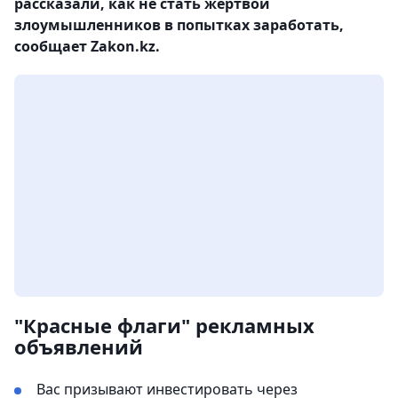
рассказали, как не стать жертвой
злоумышленников в попытках заработать,
сообщает Zakon.kz.
"Красные флаги" рекламных
объявлений
Вас призывают инвестировать через