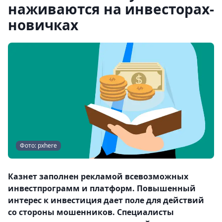
наживаются на инвесторах-
новичках
Фото: pxhere
Казнет заполнен рекламой всевозможных
инвестпрограмм и платформ. Повышенный
интерес к инвестиция дает поле для действий
со стороны мошенников. Специалисты