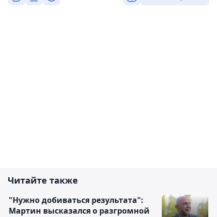
Читайте также
"Нужно добиваться результата":
Мартин высказался о разгромной