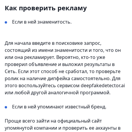
Как проверить рекламу
Если в ней знаменитость.
Для начала введите в поисковике запрос,
состоящий из имени знаменитости и того, что он
или она рекламирует. Вероятно, кто-то уже
проверил объявление и выложил результаты в
Сеть. Если этот способ не сработал, то проверьте
ролик на наличие дипфейка самостоятельно. Для
этого воспользуйтесь сервисом deepfakedetector.ai
или любой другой аналогичной программой.
Если в ней упоминают известный бренд.
Проще всего зайти на официальный сайт
упомянутой компании и проверить ее аккаунты в