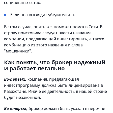
социальных сетях.
Если она выглядит убедительно.
В этом случае, опять же, поможет поиск в Сети. В
строку поисковика следует ввести название
компании, предлагающей инвестировать, а также
комбинацию из этого названия и слова
"мошенники".
Как понять, что брокер надежный
и работает легально
Во-первых,
компания, предлагающая
инвестпрограмму, должна быть лицензирована в
Казахстане. Иначе ее деятельность в нашей стране
будет незаконной.
Во-вторых,
брокер должен быть указан в перечне