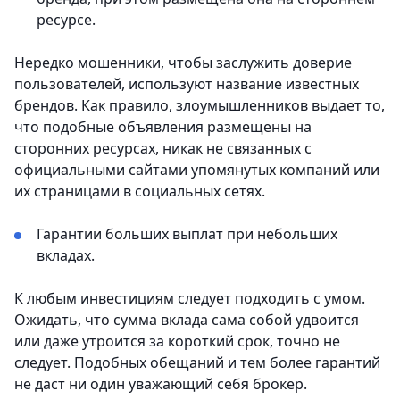
ресурсе.
Нередко мошенники, чтобы заслужить доверие
пользователей, используют название известных
брендов. Как правило, злоумышленников выдает то,
что подобные объявления размещены на
сторонних ресурсах, никак не связанных с
официальными сайтами упомянутых компаний или
их страницами в социальных сетях.
Гарантии больших выплат при небольших
вкладах.
К любым инвестициям следует подходить с умом.
Ожидать, что сумма вклада сама собой удвоится
или даже утроится за короткий срок, точно не
следует. Подобных обещаний и тем более гарантий
не даст ни один уважающий себя брокер.