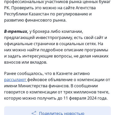
профессиональных участников рынка ценных бумаг
РК. Проверить это можно на сайте Агентства
Республики Казахстан по регулированию и
развитию финансового рынка.
В-третьих,
у брокера либо компании,
предлагающей инвестпрограмму, есть свой сайт и
официальные странички в социальных сетях. На
них можно найти подробное описание программы
и задать интересующие вопросы, не делая никаких
взносов или вкладов.
Ранее сообщалось, что в Казнете активно
рассылают
фейковое объявление о компенсации от
имени Министерства финансов. В сообщении
говорится о компенсации от трех миллионов тенге,
которую можно получить до 11 февраля 2024 года.
Поделитесь новостью