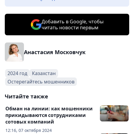
Добавить в Google, чтобы
читать новости первым
Анастасия Московчук
2024 год
Казахстан
Остерегайтесь мошенников
Читайте также
Обман на линии: как мошенники
прикидываются сотрудниками
сотовых компаний
12:16, 07 октября 2024