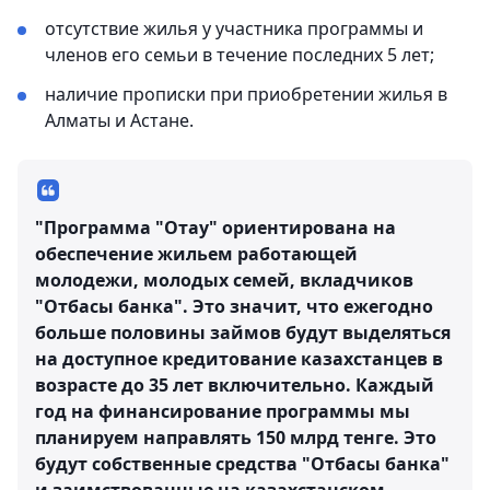
отсутствие жилья у участника программы и
членов его семьи в течение последних 5 лет;
наличие прописки при приобретении жилья в
Алматы и Астане.
"Программа "Отау" ориентирована на
обеспечение жильем работающей
молодежи, молодых семей, вкладчиков
"Отбасы банка". Это значит, что ежегодно
больше половины займов будут выделяться
на доступное кредитование казахстанцев в
возрасте до 35 лет включительно. Каждый
год на финансирование программы мы
планируем направлять 150 млрд тенге. Это
будут собственные средства "Отбасы банка"