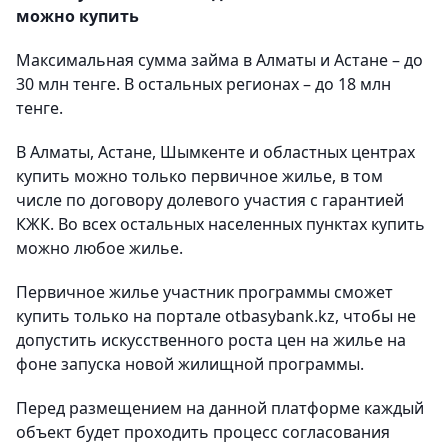
можно купить
Максимальная сумма займа в Алматы и Астане – до
30 млн тенге. В остальных регионах – до 18 млн
тенге.
В Алматы, Астане, Шымкенте и областных центрах
купить можно только первичное жилье, в том
числе по договору долевого участия с гарантией
КЖК. Во всех остальных населенных пунктах купить
можно любое жилье.
Первичное жилье участник программы сможет
купить только на портале otbasybank.kz, чтобы не
допустить искусственного роста цен на жилье на
фоне запуска новой жилищной программы.
Перед размещением на данной платформе каждый
объект будет проходить процесс согласования