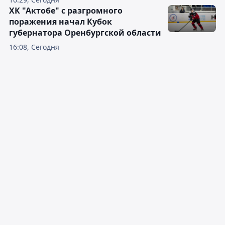
ХК "Актобе" с разгромного
поражения начал Кубок
губернатора Оренбургской области
16:08, Сегодня