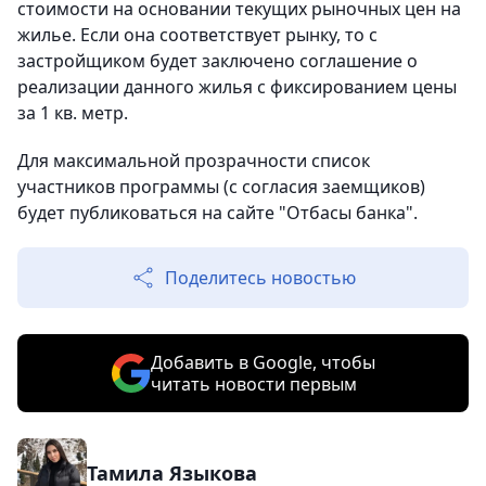
стоимости на основании текущих рыночных цен на
жилье. Если она соответствует рынку, то с
застройщиком будет заключено соглашение о
реализации данного жилья с фиксированием цены
за 1 кв. метр.
Для максимальной прозрачности список
участников программы (с согласия заемщиков)
будет публиковаться на сайте "Отбасы банка".
Поделитесь новостью
Добавить в Google, чтобы
читать новости первым
Тамила Языкова