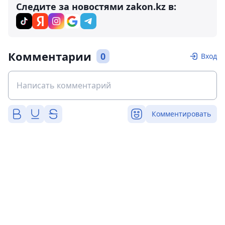
Следите за новостями zakon.kz в:
Комментарии
0
Вход
Комментировать