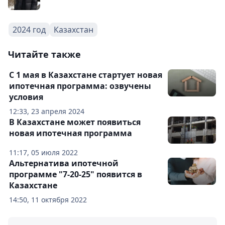
2024 год
Казахстан
Читайте также
С 1 мая в Казахстане стартует новая
ипотечная программа: озвучены
условия
12:33, 23 апреля 2024
В Казахстане может появиться
новая ипотечная программа
11:17, 05 июля 2022
Альтернатива ипотечной
программе "7-20-25" появится в
Казахстане
14:50, 11 октября 2022