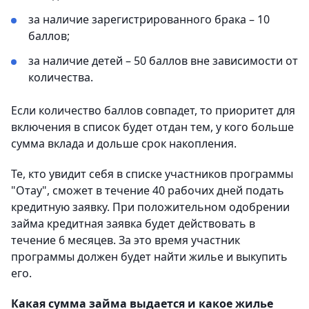
за наличие зарегистрированного брака – 10
баллов;
за наличие детей – 50 баллов вне зависимости от
количества.
Если количество баллов совпадет, то приоритет для
включения в список будет отдан тем, у кого больше
сумма вклада и дольше срок накопления.
Те, кто увидит себя в списке участников программы
"Отау", сможет в течение 40 рабочих дней подать
кредитную заявку. При положительном одобрении
займа кредитная заявка будет действовать в
течение 6 месяцев. За это время участник
программы должен будет найти жилье и выкупить
его.
Какая сумма займа выдается и какое жилье