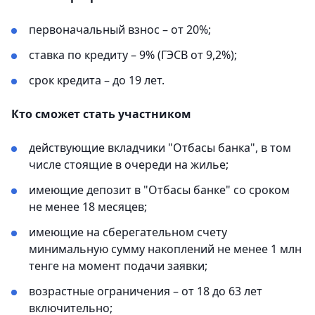
первоначальный взнос – от 20%;
ставка по кредиту – 9% (ГЭСВ от 9,2%);
срок кредита – до 19 лет.
Кто сможет стать участником
действующие вкладчики "Отбасы банка", в том
числе стоящие в очереди на жилье;
имеющие депозит в "Отбасы банке" со сроком
не менее 18 месяцев;
имеющие на сберегательном счету
минимальную сумму накоплений не менее 1 млн
тенге на момент подачи заявки;
возрастные ограничения – от 18 до 63 лет
включительно;