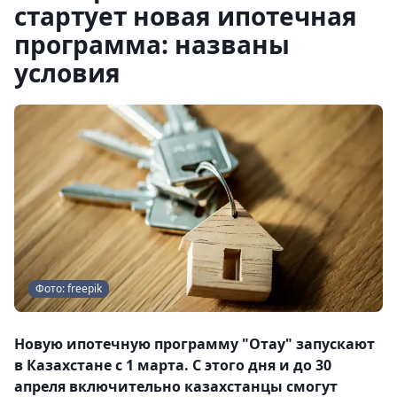
стартует новая ипотечная
программа: названы
условия
Фото: freepik
Новую ипотечную программу "Отау" запускают
в Казахстане с 1 марта. С этого дня и до 30
апреля включительно казахстанцы смогут