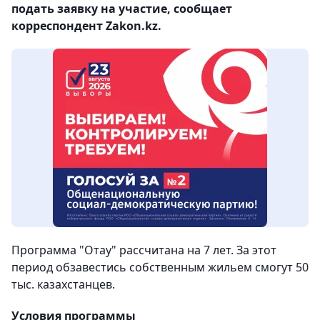
подать заявку на участие, сообщает
корреспондент Zakon.kz.
Программа "Отау" рассчитана на 7 лет. За этот
период обзавестись собственным жильем смогут 50
тыс. казахстанцев.
Условия программы