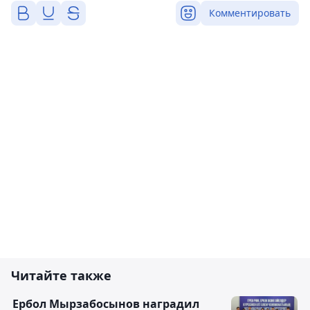
Комментировать
Читайте также
Ербол Мырзабосынов наградил