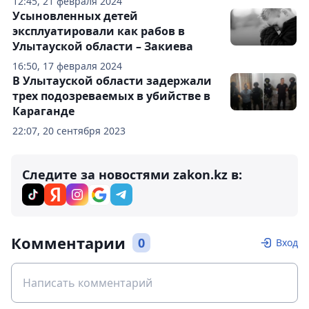
12:45, 21 февраля 2024
Усыновленных детей
эксплуатировали как рабов в
Улытауской области – Закиева
16:50, 17 февраля 2024
В Улытауской области задержали
трех подозреваемых в убийстве в
Караганде
22:07, 20 сентября 2023
Следите за новостями zakon.kz в:
Комментарии
0
Вход