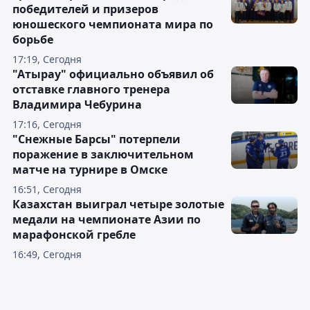
победителей и призеров
юношеского чемпионата мира по
борьбе
17:19, Сегодня
"Атырау" официально объявил об
отставке главного тренера
Владимира Чебурина
17:16, Сегодня
"Снежные Барсы" потерпели
поражение в заключительном
матче на турнире в Омске
16:51, Сегодня
Казахстан выиграл четыре золотые
медали на чемпионате Азии по
марафонской гребле
16:49, Сегодня