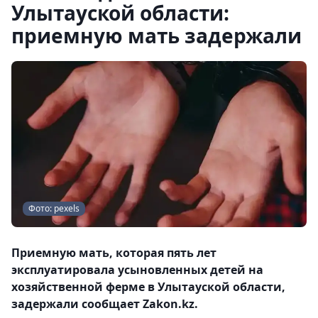
Улытауской области:
приемную мать задержали
Фото: pexels
Приемную мать, которая пять лет
эксплуатировала усыновленных детей на
хозяйственной ферме в Улытауской области,
задержали сообщает Zakon.kz.