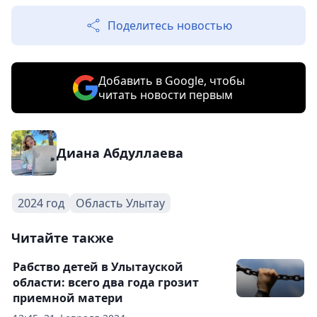
Поделитесь новостью
Добавить в Google, чтобы
читать новости первым
Диана Абдуллаева
2024 год
Область Улытау
Читайте также
Рабство детей в Улытауской
области: всего два года грозит
приемной матери