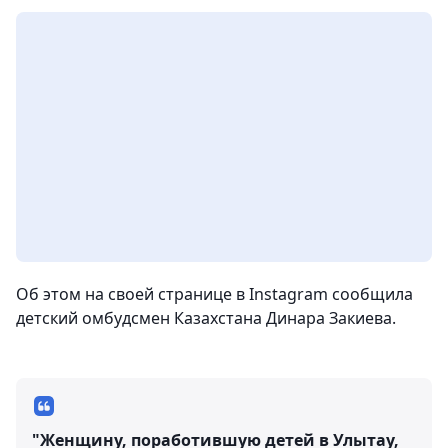
Об этом на своей странице в Instagram сообщила
детский омбудсмен Казахстана Динара Закиева.
"Женщину, поработившую детей в Улытау,