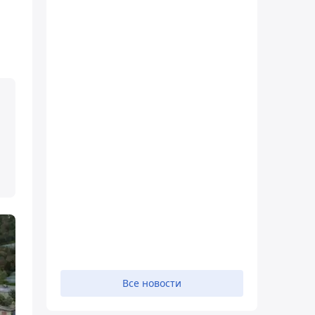
Все новости