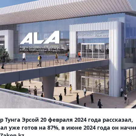
 Тунга Эрсой 20 февраля 2024 года рассказал,
 уже готов на 87%, в июне 2024 года он начн
Zakon.kz.