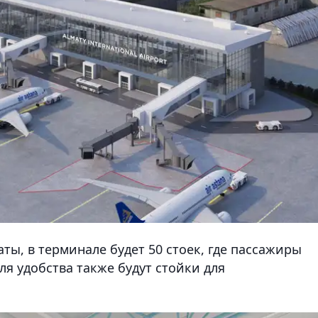
ты, в терминале будет 50 стоек, где пассажиры
ля удобства также будут стойки для