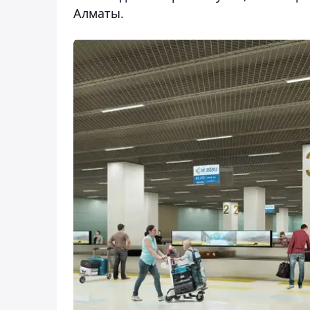
Алматы.