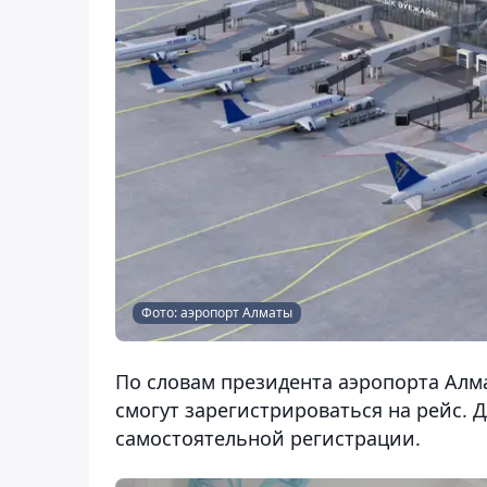
Фото: аэропорт Алматы
По словам президента аэропорта Алма
смогут зарегистрироваться на рейс. Д
самостоятельной регистрации.