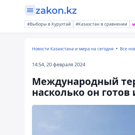
#Выборы в Курултай
#Казахстан в сравнении
Новости Казахстана и мира на сегодня
Все но
14:54, 20 февраля 2024
Международный тер
насколько он готов 