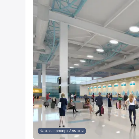
Фото: аэропорт Алматы