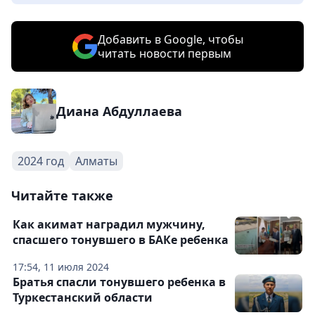
Добавить в Google, чтобы
читать новости первым
Диана Абдуллаева
2024 год
Алматы
Читайте также
Как акимат наградил мужчину,
спасшего тонувшего в БАКе ребенка
17:54, 11 июля 2024
Братья спасли тонувшего ребенка в
Туркестанский области