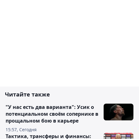
Читайте также
"У нас есть два варианта": Усик о
потенциальном своём сопернике в
прощальном бою в карьере
15:57, Сегодня
Тактика, трансферы и финансы: