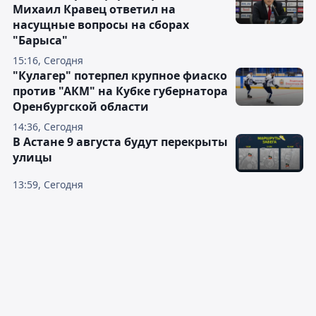
Михаил Кравец ответил на
насущные вопросы на сборах
"Барыса"
15:16, Сегодня
"Кулагер" потерпел крупное фиаско
против "АКМ" на Кубке губернатора
Оренбургской области
14:36, Сегодня
В Астане 9 августа будут перекрыты
улицы
13:59, Сегодня