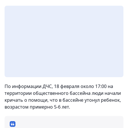
По информации ДЧС, 18 февраля около 17:00 на
территории общественного бассейна люди начали
кричать о помощи, что в бассейне утонул ребенок,
возрастом примерно 5-6 лет.