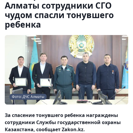
Алматы сотрудники СГО
чудом спасли тонувшего
ребенка
Фото: ДЧС Алматы
За спасение тонувшего ребенка награждены
сотрудники Службы государственной охраны
Казахстана, сообщает Zakon.kz.