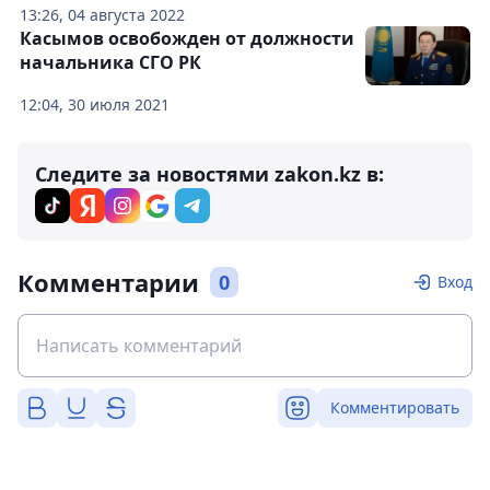
13:26, 04 августа 2022
Касымов освобожден от должности
начальника СГО РК
12:04, 30 июля 2021
Следите за новостями zakon.kz в:
Комментарии
0
Вход
Комментировать